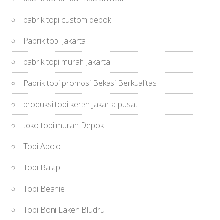
pabrik topi custom depok
Pabrik topi Jakarta
pabrik topi murah Jakarta
Pabrik topi promosi Bekasi Berkualitas
produksi topi keren Jakarta pusat
toko topi murah Depok
Topi Apolo
Topi Balap
Topi Beanie
Topi Boni Laken Bludru