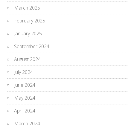
March 2025
February 2025
January 2025
September 2024
August 2024
July 2024
June 2024
May 2024
April 2024
March 2024