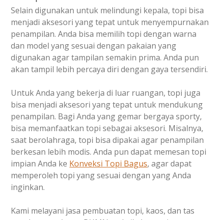
Selain digunakan untuk melindungi kepala, topi bisa
menjadi aksesori yang tepat untuk menyempurnakan
penampilan. Anda bisa memilih topi dengan warna
dan model yang sesuai dengan pakaian yang
digunakan agar tampilan semakin prima. Anda pun
akan tampil lebih percaya diri dengan gaya tersendiri.
Untuk Anda yang bekerja di luar ruangan, topi juga
bisa menjadi aksesori yang tepat untuk mendukung
penampilan. Bagi Anda yang gemar bergaya sporty,
bisa memanfaatkan topi sebagai aksesori. Misalnya,
saat berolahraga, topi bisa dipakai agar penampilan
berkesan lebih modis. Anda pun dapat memesan topi
impian Anda ke
Konveksi Topi Bagus
, agar dapat
memperoleh topi yang sesuai dengan yang Anda
inginkan.
Kami melayani jasa pembuatan topi, kaos, dan tas