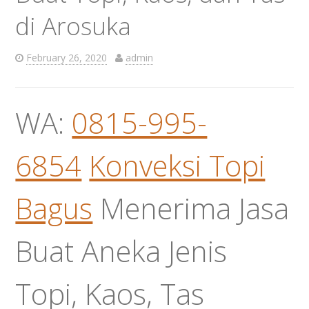
di Arosuka
February 26, 2020
admin
WA:
0815-995-
6854
Konveksi Topi
Bagus
Menerima Jasa
Buat Aneka Jenis
Topi, Kaos, Tas