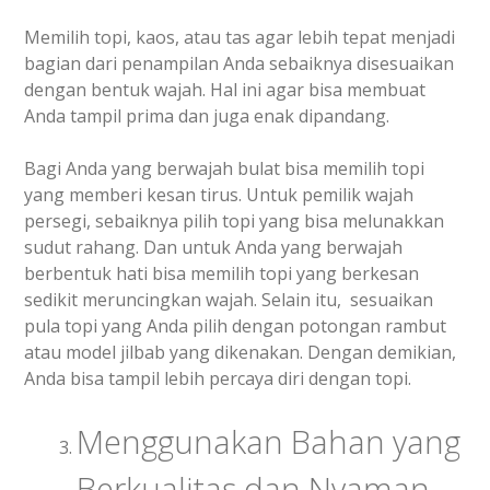
Memilih topi, kaos, atau tas agar lebih tepat menjadi
bagian dari penampilan Anda sebaiknya disesuaikan
dengan bentuk wajah. Hal ini agar bisa membuat
Anda tampil prima dan juga enak dipandang.
Bagi Anda yang berwajah bulat bisa memilih topi
yang memberi kesan tirus. Untuk pemilik wajah
persegi, sebaiknya pilih topi yang bisa melunakkan
sudut rahang. Dan untuk Anda yang berwajah
berbentuk hati bisa memilih topi yang berkesan
sedikit meruncingkan wajah. Selain itu, sesuaikan
pula topi yang Anda pilih dengan potongan rambut
atau model jilbab yang dikenakan. Dengan demikian,
Anda bisa tampil lebih percaya diri dengan topi.
Menggunakan Bahan yang
Berkualitas dan Nyaman