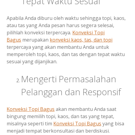
Tepat Waktu Sesuai
Apabila Anda diburu oleh waktu sehingga topi, kaos,
atau tas yang Anda pesan harus segera selesai,
pilihlah konveksi terpercaya.
Konveksi Topi
Bagus
merupakan
konveksi kaos, tas, dan topi
terpercaya yang akan membantu Anda untuk
memperoleh topi, kaos, dan tas dengan tepat waktu
sesuai yang dijanjikan.
Mengerti Permasalahan
Pelanggan dan Responsif
Konveksi Topi Bagus
akan membantu Anda saat
bingung memilih topi, kaos, dan tas yang tepat,
misalnya seperti tim
Konveksi Topi Bagus
yang bisa
menjadi tempat berkonsultasi dan berdiskusi.