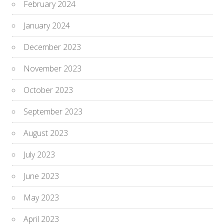
February 2024
January 2024
December 2023
November 2023
October 2023
September 2023
August 2023
July 2023
June 2023
May 2023
April 2023