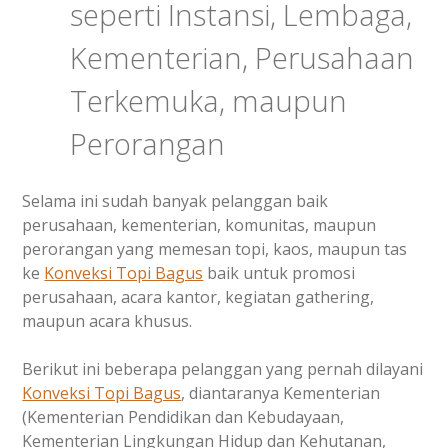
seperti Instansi, Lembaga,
Kementerian, Perusahaan
Terkemuka, maupun
Perorangan
Selama ini sudah banyak pelanggan baik
perusahaan, kementerian, komunitas, maupun
perorangan yang memesan topi, kaos, maupun tas
ke
Konveksi Topi Bagus
baik untuk promosi
perusahaan, acara kantor, kegiatan gathering,
maupun acara khusus.
Berikut ini beberapa pelanggan yang pernah dilayani
Konveksi Topi Bagus
, diantaranya Kementerian
(Kementerian Pendidikan dan Kebudayaan,
Kementerian Lingkungan Hidup dan Kehutanan,