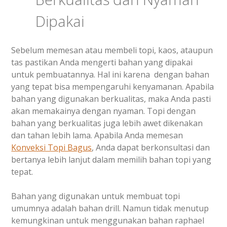
Dipakai
Sebelum memesan atau membeli topi, kaos, ataupun
tas pastikan Anda mengerti bahan yang dipakai
untuk pembuatannya. Hal ini karena dengan bahan
yang tepat bisa mempengaruhi kenyamanan. Apabila
bahan yang digunakan berkualitas, maka Anda pasti
akan memakainya dengan nyaman. Topi dengan
bahan yang berkualitas juga lebih awet dikenakan
dan tahan lebih lama. Apabila Anda memesan
Konveksi Topi Bagus
, Anda dapat berkonsultasi dan
bertanya lebih lanjut dalam memilih bahan topi yang
tepat.
Bahan yang digunakan untuk membuat topi
umumnya adalah bahan drill. Namun tidak menutup
kemungkinan untuk menggunakan bahan raphael