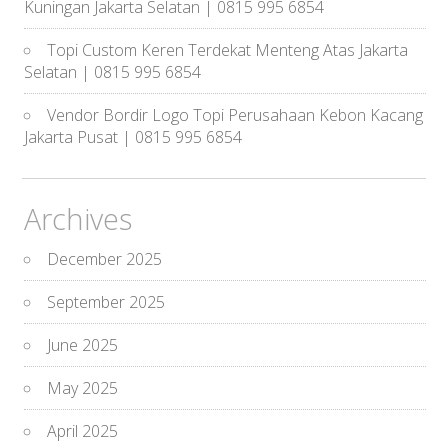
Kuningan Jakarta Selatan | 0815 995 6854
Topi Custom Keren Terdekat Menteng Atas Jakarta
Selatan | 0815 995 6854
Vendor Bordir Logo Topi Perusahaan Kebon Kacang
Jakarta Pusat | 0815 995 6854
Archives
December 2025
September 2025
June 2025
May 2025
April 2025