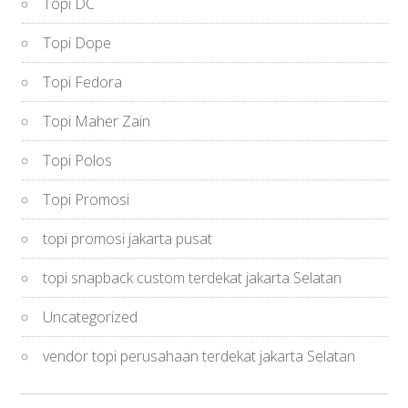
Topi DC
Topi Dope
Topi Fedora
Topi Maher Zain
Topi Polos
Topi Promosi
topi promosi jakarta pusat
topi snapback custom terdekat jakarta Selatan
Uncategorized
vendor topi perusahaan terdekat jakarta Selatan