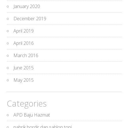
January 2020
December 2019
April 2019
April 2016
March 2016
June 2015
May 2015
Categories
APD Baju Hazmat
pabrik bordir dan sablon topi