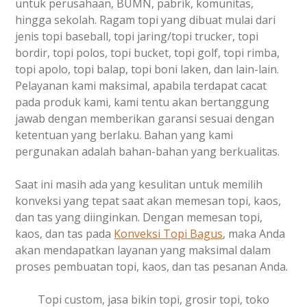
untuk perusahaan, BUMN, pabrik, komunitas,
hingga sekolah. Ragam topi yang dibuat mulai dari
jenis topi baseball, topi jaring/topi trucker, topi
bordir, topi polos, topi bucket, topi golf, topi rimba,
topi apolo, topi balap, topi boni laken, dan lain-lain.
Pelayanan kami maksimal, apabila terdapat cacat
pada produk kami, kami tentu akan bertanggung
jawab dengan memberikan garansi sesuai dengan
ketentuan yang berlaku. Bahan yang kami
pergunakan adalah bahan-bahan yang berkualitas.
Saat ini masih ada yang kesulitan untuk memilih
konveksi yang tepat saat akan memesan topi, kaos,
dan tas yang diinginkan. Dengan memesan topi,
kaos, dan tas pada
Konveksi Topi Bagus
, maka Anda
akan mendapatkan layanan yang maksimal dalam
proses pembuatan topi, kaos, dan tas pesanan Anda.
Topi custom, jasa bikin topi, grosir topi, toko