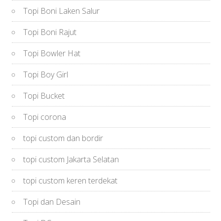
Topi Boni Laken Salur
Topi Boni Rajut
Topi Bowler Hat
Topi Boy Girl
Topi Bucket
Topi corona
topi custom dan bordir
topi custom Jakarta Selatan
topi custom keren terdekat
Topi dan Desain