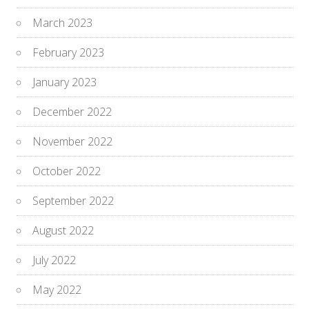
March 2023
February 2023
January 2023
December 2022
November 2022
October 2022
September 2022
August 2022
July 2022
May 2022