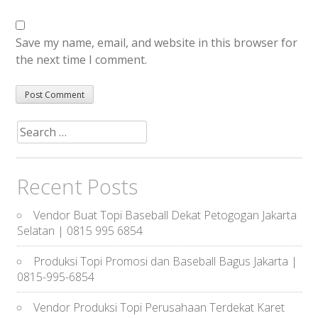
Save my name, email, and website in this browser for
the next time I comment.
Search
for:
Recent Posts
Vendor Buat Topi Baseball Dekat Petogogan Jakarta
Selatan | 0815 995 6854
Produksi Topi Promosi dan Baseball Bagus Jakarta |
0815-995-6854
Vendor Produksi Topi Perusahaan Terdekat Karet