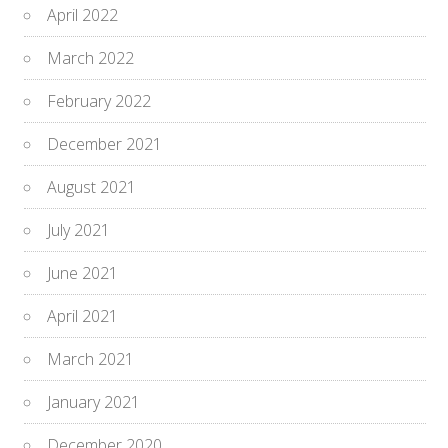
April 2022
March 2022
February 2022
December 2021
August 2021
July 2021
June 2021
April 2021
March 2021
January 2021
December 2020