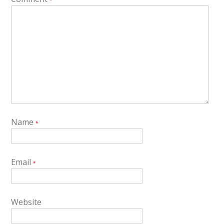
Name
*
Email
*
Website