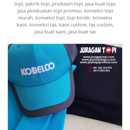
topi, pabrik topi, produsen topi, jasa buat topi,
jasa pembuatan topi promosi, konveksi topi
murah, konveksi topi, topi bordir, konveksi
kaos, konveksi tas, kaos custom, tas custom,
jasa buat kaos, jasa buat tas