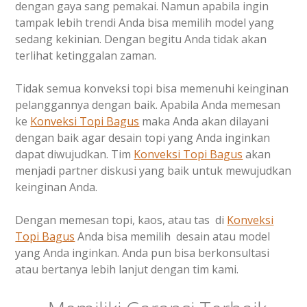
dengan gaya sang pemakai. Namun apabila ingin
tampak lebih trendi Anda bisa memilih model yang
sedang kekinian. Dengan begitu Anda tidak akan
terlihat ketinggalan zaman.
Tidak semua konveksi topi bisa memenuhi keinginan
pelanggannya dengan baik. Apabila Anda memesan
ke
Konveksi Topi Bagus
maka Anda akan dilayani
dengan baik agar desain topi yang Anda inginkan
dapat diwujudkan. Tim
Konveksi Topi Bagus
akan
menjadi partner diskusi yang baik untuk mewujudkan
keinginan Anda.
Dengan memesan topi, kaos, atau tas di
Konveksi
Topi Bagus
Anda bisa memilih desain atau model
yang Anda inginkan. Anda pun bisa berkonsultasi
atau bertanya lebih lanjut dengan tim kami.