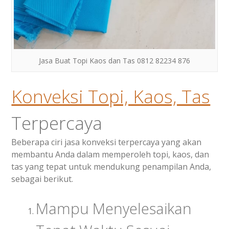
Jasa Buat Topi Kaos dan Tas 0812 82234 876
Konveksi Topi, Kaos, Tas
Terpercaya
Beberapa ciri jasa konveksi terpercaya yang akan
membantu Anda dalam memperoleh topi, kaos, dan
tas yang tepat untuk mendukung penampilan Anda,
sebagai berikut.
Mampu Menyelesaikan