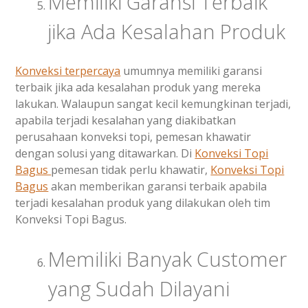
Memiliki Garansi Terbaik
jika Ada Kesalahan Produk
Konveksi terpercaya
umumnya memiliki garansi
terbaik jika ada kesalahan produk yang mereka
lakukan. Walaupun sangat kecil kemungkinan terjadi,
apabila terjadi kesalahan yang diakibatkan
perusahaan konveksi topi, pemesan khawatir
dengan solusi yang ditawarkan. Di
Konveksi Topi
Bagus
pemesan tidak perlu khawatir,
Konveksi Topi
Bagus
akan memberikan garansi terbaik apabila
terjadi kesalahan produk yang dilakukan oleh tim
Konveksi Topi Bagus.
Memiliki Banyak Customer
yang Sudah Dilayani