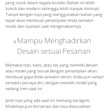
yang cocok dalam segala kondisi. Bahan ini lebih
kokoh dan modern sehingga lebih banyak diminati.
Tampil dengan topi yang menggunakan bahan yang
tepat akan membuat penampilan Anda semakin
modis dan nyaman saat mengenakannya.
Mampu Menghadirkan
Desain sesuai Pesanan
Memakai topi, kaos, atau tas yang memiliki desain
atau model yang sesuai dengan penampilan akan
membuat gaya Anda semakin keren. Anda pun tampil
semakin percaya diri, dengan memilih model yang
sedang tren saat ini.
Jenis topi yang ada saat ini memang beragam.
Modelnya pun bervariasi dan bisa disesuaikan