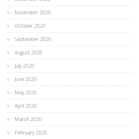
November 2020
October 2020
September 2020
August 2020
July 2020
June 2020
May 2020
April 2020
March 2020
February 2020