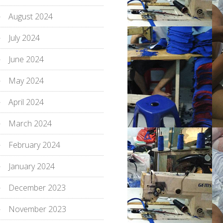
August 2024
July 2024
June 2024
May 2024
April 2024
March 2024
February 2024
January 2024
December 2023
November 2023