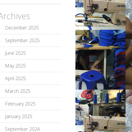
Archives
December 2025
September 2025
June 2025
May 2025
April 2025
March 2025
February 2025
January 2025
September 2024