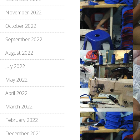
November 2022
October 2022
September 2022
August 2022
July 2022
May 2022
April 2022
March 2022
February 2022
December 2021