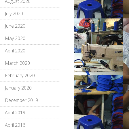
August 2020
July 2020
June 2020
May 2020
April 2020
March 2020
February 2020
January 2020
December 2019
April 2019
April 2016