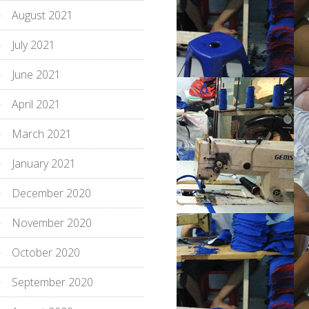
August 2021
July 2021
June 2021
April 2021
March 2021
January 2021
December 2020
November 2020
October 2020
September 2020