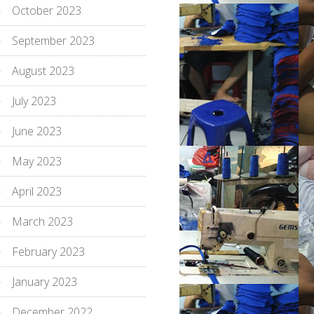
October 2023
September 2023
August 2023
July 2023
June 2023
May 2023
April 2023
March 2023
February 2023
January 2023
December 2022