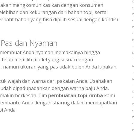
i akan mengkomunikasikan dengan konsumen
lebihan dan kekurangan dari bahan topi, serta
rnatif bahan yang bisa dipilih sesuai dengan kondisi
Pas dan Nyaman
n membuat Anda nyaman memakainya hingga
 telah memilih model yang sesuai dengan
, namun ukuran yang pas tidak boleh Anda lupakan.
uk wajah dan warna dari pakaian Anda. Usahakan
mudah dipadupadankan dengan warna baju Anda,
makin berkesan. Tim
pembuatan topi rimba
kami
membantu Anda dengan sharing dalam mendapatkan
i Anda.