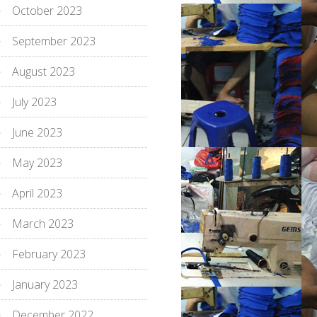
October 2023
September 2023
August 2023
July 2023
June 2023
May 2023
April 2023
March 2023
February 2023
January 2023
December 2022