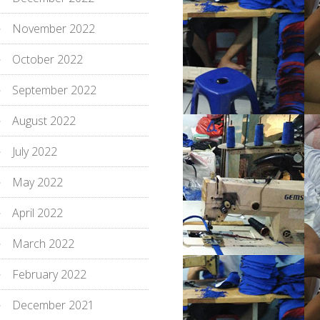
November 2022
October 2022
September 2022
August 2022
July 2022
May 2022
April 2022
March 2022
February 2022
December 2021