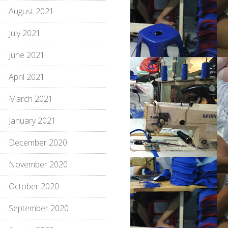
August 2021
July 2021
June 2021
April 2021
March 2021
January 2021
December 2020
November 2020
October 2020
September 2020