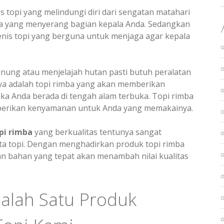
 topi yang melindungi diri dari sengatan matahari
a yang menyerang bagian kepala Anda. Sedangkan
enis topi yang berguna untuk menjaga agar kepala
unung atau menjelajah hutan pasti butuh peralatan
ya adalah topi rimba yang akan memberikan
ka Anda berada di tengah alam terbuka. Topi rimba
mberikan kenyamanan untuk Anda yang memakainya.
pi rimba
yang berkualitas tentunya sangat
nta topi. Dengan menghadirkan produk topi rimba
n bahan yang tepat akan menambah nilai kualitas
alah Satu Produk