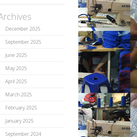
Archives
December 2025
September 2025
June 2025
May 2025
April 2025
March 2025
February 2025
January 2025
September 2024