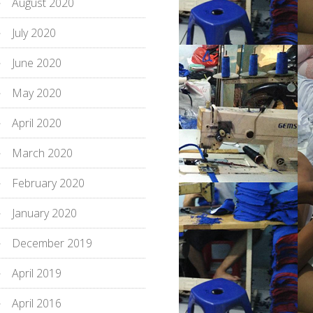
August 2020
July 2020
June 2020
May 2020
April 2020
March 2020
February 2020
January 2020
December 2019
April 2019
April 2016