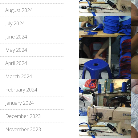
August 2024
July 2024
June 2024
May 2024
April 2024
March 2024
February 2024
January 2024
December 2023
November 2023