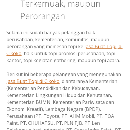
Terkemuak, maupun
Perorangan
Selama ini sudah banyak pelanggan baik
perusahaan, kementerian, komunitas, maupun
perorangan yang memesan topi ke
Jasa Buat Topi
di
Cikoko
, baik untuk topi promosi perusahaan, topi
kantor, topi kegiatan gathering, maupun topi acara.
Berikut ini beberapa pelanggan yang menggunakan
Jasa Buat Topi
di Cikoko
, diantaranya Kementerian
(Kementerian Pendidikan dan Kebudayaan,
Kementerian Lingkungan Hidup dan Kehutanan,
Kementerian BUMN, Kementerian Pariwisata dan
Ekonomi Kreatif), Lembaga Negara (BPDP),
Perusahaan (PT. Toyota, PT. AHM Mobil, PT. TOA
Paint, PT. CHUHATSU, PT. PLN PJB, PT Len