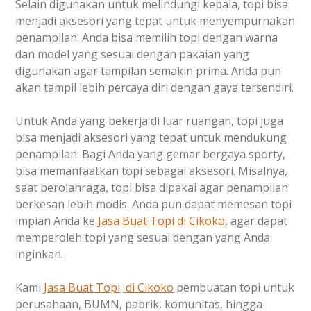
Selain digunakan untuk melindungi kepala, topi bisa
menjadi aksesori yang tepat untuk menyempurnakan
penampilan. Anda bisa memilih topi dengan warna
dan model yang sesuai dengan pakaian yang
digunakan agar tampilan semakin prima. Anda pun
akan tampil lebih percaya diri dengan gaya tersendiri.
Untuk Anda yang bekerja di luar ruangan, topi juga
bisa menjadi aksesori yang tepat untuk mendukung
penampilan. Bagi Anda yang gemar bergaya sporty,
bisa memanfaatkan topi sebagai aksesori. Misalnya,
saat berolahraga, topi bisa dipakai agar penampilan
berkesan lebih modis. Anda pun dapat memesan topi
impian Anda ke
Jasa Buat Topi di Cikoko
, agar dapat
memperoleh topi yang sesuai dengan yang Anda
inginkan.
Kami
Jasa Buat Topi
di Cikoko
pembuatan topi untuk
perusahaan, BUMN, pabrik, komunitas, hingga