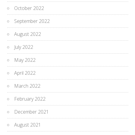
October 2022
September 2022
August 2022
July 2022
May 2022
April 2022
March 2022
February 2022
December 2021
August 2021