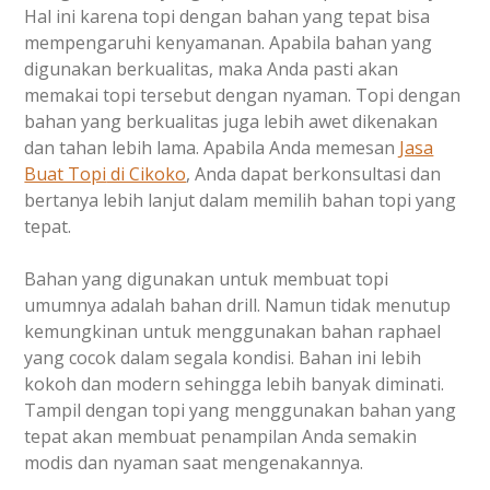
Hal ini karena topi dengan bahan yang tepat bisa
mempengaruhi kenyamanan. Apabila bahan yang
digunakan berkualitas, maka Anda pasti akan
memakai topi tersebut dengan nyaman. Topi dengan
bahan yang berkualitas juga lebih awet dikenakan
dan tahan lebih lama. Apabila Anda memesan
Jasa
Buat Topi
di Cikoko
, Anda dapat berkonsultasi dan
bertanya lebih lanjut dalam memilih bahan topi yang
tepat.
Bahan yang digunakan untuk membuat topi
umumnya adalah bahan drill. Namun tidak menutup
kemungkinan untuk menggunakan bahan raphael
yang cocok dalam segala kondisi. Bahan ini lebih
kokoh dan modern sehingga lebih banyak diminati.
Tampil dengan topi yang menggunakan bahan yang
tepat akan membuat penampilan Anda semakin
modis dan nyaman saat mengenakannya.