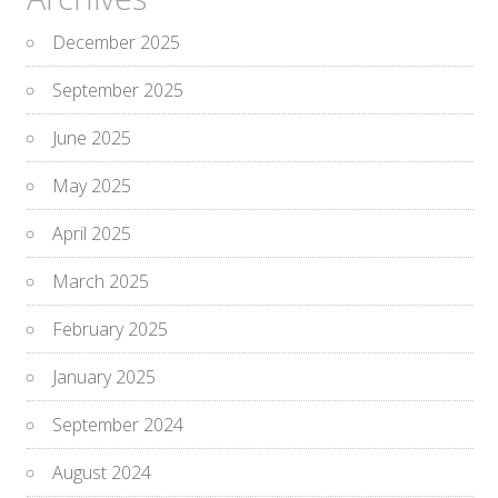
December 2025
September 2025
June 2025
May 2025
April 2025
March 2025
February 2025
January 2025
September 2024
August 2024