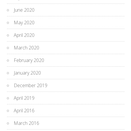
June 2020
May 2020
April 2020
March 2020
February 2020
January 2020
December 2019
April 2019
April 2016
March 2016