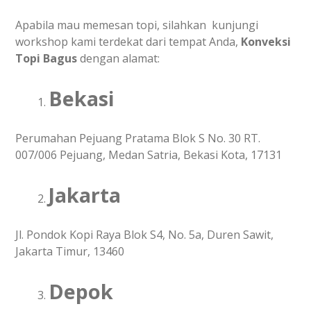
Apabila mau memesan topi, silahkan kunjungi
workshop kami terdekat dari tempat Anda,
Konveksi
Topi Bagus
dengan alamat:
Bekasi
Perumahan Pejuang Pratama Blok S No. 30 RT.
007/006 Pejuang, Medan Satria, Bekasi Kota, 17131
Jakarta
Jl. Pondok Kopi Raya Blok S4, No. 5a, Duren Sawit,
Jakarta Timur, 13460
Depok