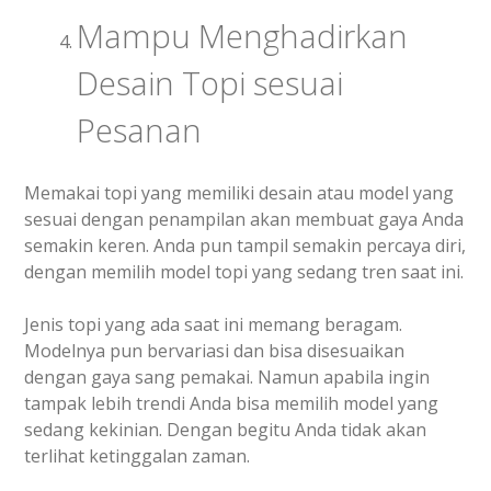
Mampu Menghadirkan
Desain Topi sesuai
Pesanan
Memakai topi yang memiliki desain atau model yang
sesuai dengan penampilan akan membuat gaya Anda
semakin keren. Anda pun tampil semakin percaya diri,
dengan memilih model topi yang sedang tren saat ini.
Jenis topi yang ada saat ini memang beragam.
Modelnya pun bervariasi dan bisa disesuaikan
dengan gaya sang pemakai. Namun apabila ingin
tampak lebih trendi Anda bisa memilih model yang
sedang kekinian. Dengan begitu Anda tidak akan
terlihat ketinggalan zaman.