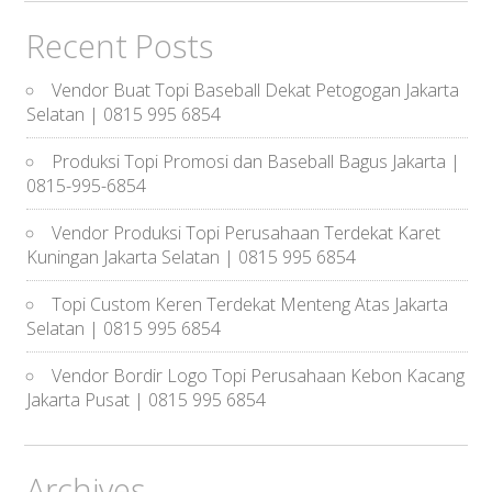
Recent Posts
Vendor Buat Topi Baseball Dekat Petogogan Jakarta
Selatan | 0815 995 6854
Produksi Topi Promosi dan Baseball Bagus Jakarta |
0815-995-6854
Vendor Produksi Topi Perusahaan Terdekat Karet
Kuningan Jakarta Selatan | 0815 995 6854
Topi Custom Keren Terdekat Menteng Atas Jakarta
Selatan | 0815 995 6854
Vendor Bordir Logo Topi Perusahaan Kebon Kacang
Jakarta Pusat | 0815 995 6854
Archives