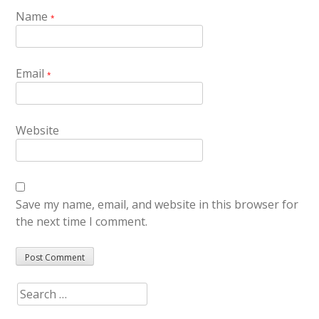
Name
*
Email
*
Website
Save my name, email, and website in this browser for
the next time I comment.
Search
for: