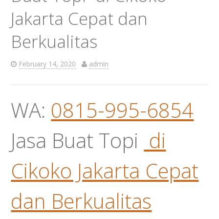
Jakarta Cepat dan
Berkualitas
February 14, 2020
admin
WA:
0815-995-6854
Jasa Buat Topi
di
Cikoko Jakarta Cepat
dan Berkualitas