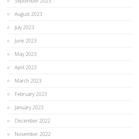
September 2023
August 2023
July 2023
June 2023
May 2023
April 2023
March 2023
February 2023
January 2023
December 2022
November 2022