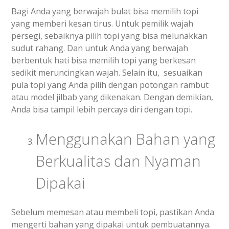
Bagi Anda yang berwajah bulat bisa memilih topi
yang memberi kesan tirus. Untuk pemilik wajah
persegi, sebaiknya pilih topi yang bisa melunakkan
sudut rahang. Dan untuk Anda yang berwajah
berbentuk hati bisa memilih topi yang berkesan
sedikit meruncingkan wajah. Selain itu, sesuaikan
pula topi yang Anda pilih dengan potongan rambut
atau model jilbab yang dikenakan. Dengan demikian,
Anda bisa tampil lebih percaya diri dengan topi.
Menggunakan Bahan yang
Berkualitas dan Nyaman
Dipakai
Sebelum memesan atau membeli topi, pastikan Anda
mengerti bahan yang dipakai untuk pembuatannya.