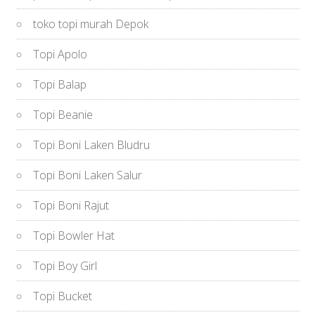
toko topi murah Depok
Topi Apolo
Topi Balap
Topi Beanie
Topi Boni Laken Bludru
Topi Boni Laken Salur
Topi Boni Rajut
Topi Bowler Hat
Topi Boy Girl
Topi Bucket