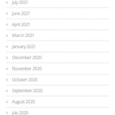
July 2021
June 2021
April 2021
March 2021
January 2021
December 2020
November 2020
October 2020
September 2020
August 2020
July 2020