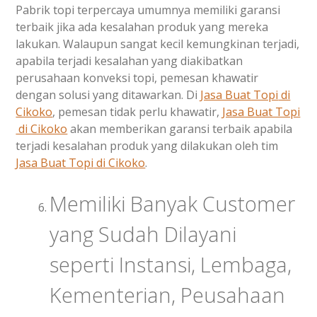
Pabrik topi terpercaya umumnya memiliki garansi
terbaik jika ada kesalahan produk yang mereka
lakukan. Walaupun sangat kecil kemungkinan terjadi,
apabila terjadi kesalahan yang diakibatkan
perusahaan konveksi topi, pemesan khawatir
dengan solusi yang ditawarkan. Di
Jasa Buat Topi
di
Cikoko
, pemesan tidak perlu khawatir,
Jasa Buat Topi
di Cikoko
akan memberikan garansi terbaik apabila
terjadi kesalahan produk yang dilakukan oleh tim
Jasa Buat Topi
di Cikoko
.
Memiliki Banyak Customer
yang Sudah Dilayani
seperti Instansi, Lembaga,
Kementerian, Peusahaan