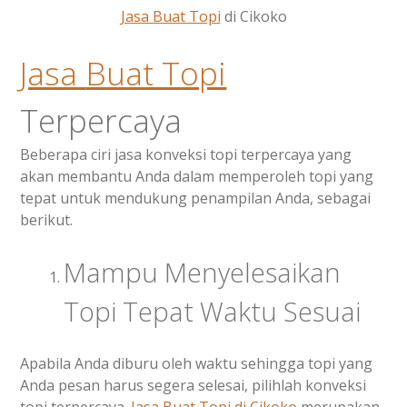
Jasa Buat Topi
di Cikoko
Jasa
Buat Topi
Terpercaya
Beberapa ciri jasa konveksi topi terpercaya yang
akan membantu Anda dalam memperoleh topi yang
tepat untuk mendukung penampilan Anda, sebagai
berikut.
Mampu Menyelesaikan
Topi Tepat Waktu Sesuai
Apabila Anda diburu oleh waktu sehingga topi yang
Anda pesan harus segera selesai, pilihlah konveksi