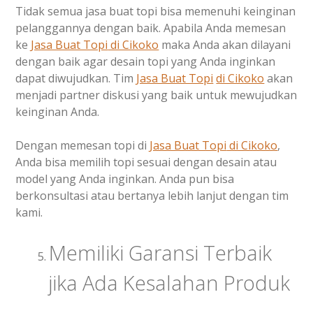
Tidak semua jasa buat topi bisa memenuhi keinginan
pelanggannya dengan baik. Apabila Anda memesan
ke
Jasa Buat Topi
di Cikoko
maka Anda akan dilayani
dengan baik agar desain topi yang Anda inginkan
dapat diwujudkan. Tim
Jasa Buat Topi
di Cikoko
akan
menjadi partner diskusi yang baik untuk mewujudkan
keinginan Anda.
Dengan memesan topi di
Jasa Buat Topi
di Cikoko
,
Anda bisa memilih topi sesuai dengan desain atau
model yang Anda inginkan. Anda pun bisa
berkonsultasi atau bertanya lebih lanjut dengan tim
kami.
Memiliki Garansi Terbaik
jika Ada Kesalahan Produk