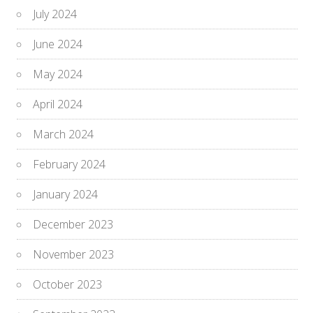
July 2024
June 2024
May 2024
April 2024
March 2024
February 2024
January 2024
December 2023
November 2023
October 2023