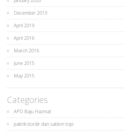
January 2020
December 2019
April 2019
April 2016
March 2016
June 2015
May 2015
Categories
APD Baju Hazmat
pabrik bordir dan sablon topi