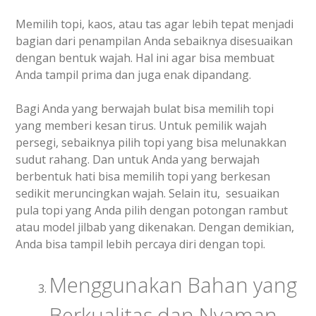
Memilih topi, kaos, atau tas agar lebih tepat menjadi
bagian dari penampilan Anda sebaiknya disesuaikan
dengan bentuk wajah. Hal ini agar bisa membuat
Anda tampil prima dan juga enak dipandang.
Bagi Anda yang berwajah bulat bisa memilih topi
yang memberi kesan tirus. Untuk pemilik wajah
persegi, sebaiknya pilih topi yang bisa melunakkan
sudut rahang. Dan untuk Anda yang berwajah
berbentuk hati bisa memilih topi yang berkesan
sedikit meruncingkan wajah. Selain itu, sesuaikan
pula topi yang Anda pilih dengan potongan rambut
atau model jilbab yang dikenakan. Dengan demikian,
Anda bisa tampil lebih percaya diri dengan topi.
Menggunakan Bahan yang
Berkualitas dan Nyaman