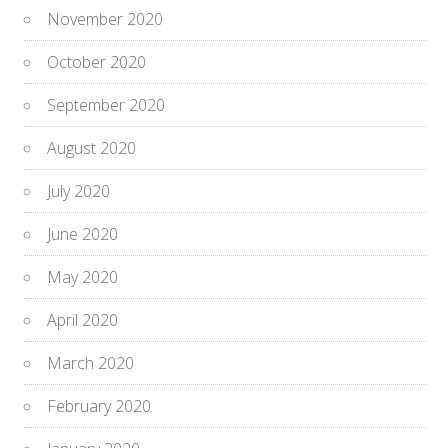
November 2020
October 2020
September 2020
August 2020
July 2020
June 2020
May 2020
April 2020
March 2020
February 2020