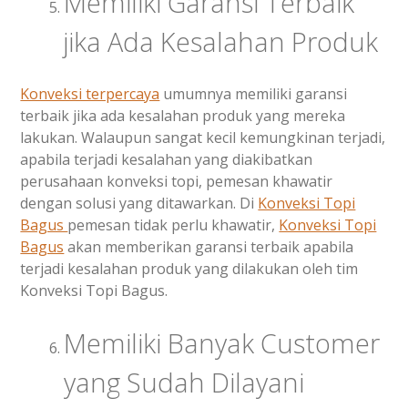
Memiliki Garansi Terbaik
jika Ada Kesalahan Produk
Konveksi terpercaya
umumnya memiliki garansi
terbaik jika ada kesalahan produk yang mereka
lakukan. Walaupun sangat kecil kemungkinan terjadi,
apabila terjadi kesalahan yang diakibatkan
perusahaan konveksi topi, pemesan khawatir
dengan solusi yang ditawarkan. Di
Konveksi Topi
Bagus
pemesan tidak perlu khawatir,
Konveksi Topi
Bagus
akan memberikan garansi terbaik apabila
terjadi kesalahan produk yang dilakukan oleh tim
Konveksi Topi Bagus.
Memiliki Banyak Customer
yang Sudah Dilayani