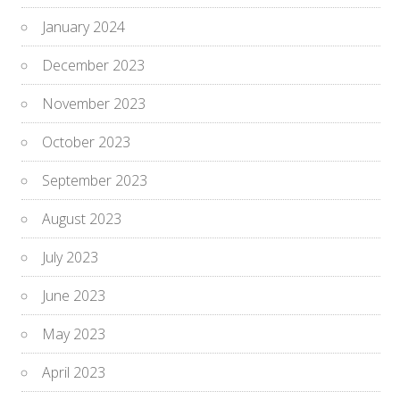
January 2024
December 2023
November 2023
October 2023
September 2023
August 2023
July 2023
June 2023
May 2023
April 2023