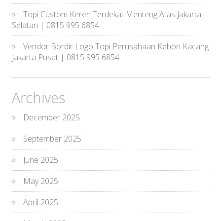
Topi Custom Keren Terdekat Menteng Atas Jakarta
Selatan | 0815 995 6854
Vendor Bordir Logo Topi Perusahaan Kebon Kacang
Jakarta Pusat | 0815 995 6854
Archives
December 2025
September 2025
June 2025
May 2025
April 2025