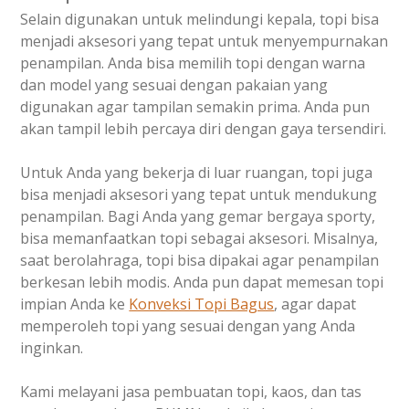
Selain digunakan untuk melindungi kepala, topi bisa
menjadi aksesori yang tepat untuk menyempurnakan
penampilan. Anda bisa memilih topi dengan warna
dan model yang sesuai dengan pakaian yang
digunakan agar tampilan semakin prima. Anda pun
akan tampil lebih percaya diri dengan gaya tersendiri.
Untuk Anda yang bekerja di luar ruangan, topi juga
bisa menjadi aksesori yang tepat untuk mendukung
penampilan. Bagi Anda yang gemar bergaya sporty,
bisa memanfaatkan topi sebagai aksesori. Misalnya,
saat berolahraga, topi bisa dipakai agar penampilan
berkesan lebih modis. Anda pun dapat memesan topi
impian Anda ke
Konveksi Topi Bagus
, agar dapat
memperoleh topi yang sesuai dengan yang Anda
inginkan.
Kami melayani jasa pembuatan topi, kaos, dan tas