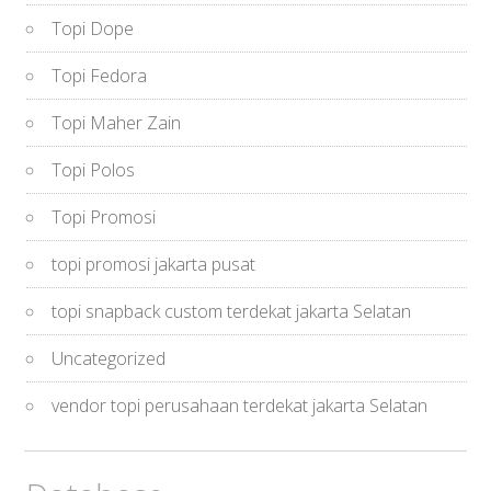
Topi Dope
Topi Fedora
Topi Maher Zain
Topi Polos
Topi Promosi
topi promosi jakarta pusat
topi snapback custom terdekat jakarta Selatan
Uncategorized
vendor topi perusahaan terdekat jakarta Selatan