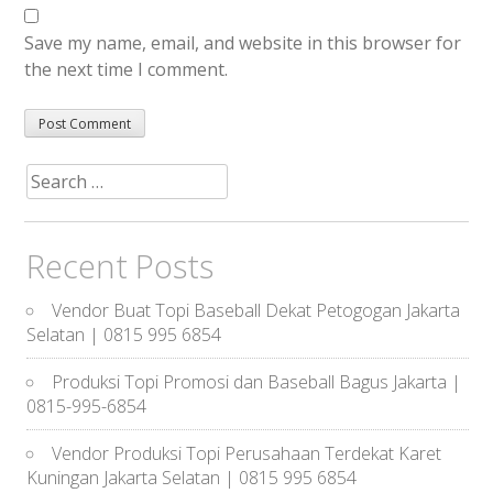
Save my name, email, and website in this browser for
the next time I comment.
Search
for:
Recent Posts
Vendor Buat Topi Baseball Dekat Petogogan Jakarta
Selatan | 0815 995 6854
Produksi Topi Promosi dan Baseball Bagus Jakarta |
0815-995-6854
Vendor Produksi Topi Perusahaan Terdekat Karet
Kuningan Jakarta Selatan | 0815 995 6854