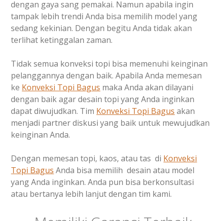
dengan gaya sang pemakai. Namun apabila ingin
tampak lebih trendi Anda bisa memilih model yang
sedang kekinian. Dengan begitu Anda tidak akan
terlihat ketinggalan zaman.
Tidak semua konveksi topi bisa memenuhi keinginan
pelanggannya dengan baik. Apabila Anda memesan
ke
Konveksi Topi Bagus
maka Anda akan dilayani
dengan baik agar desain topi yang Anda inginkan
dapat diwujudkan. Tim
Konveksi Topi Bagus
akan
menjadi partner diskusi yang baik untuk mewujudkan
keinginan Anda.
Dengan memesan topi, kaos, atau tas di
Konveksi
Topi Bagus
Anda bisa memilih desain atau model
yang Anda inginkan. Anda pun bisa berkonsultasi
atau bertanya lebih lanjut dengan tim kami.