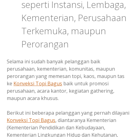
seperti Instansi, Lembaga,
Kementerian, Perusahaan
Terkemuka, maupun
Perorangan
Selama ini sudah banyak pelanggan baik
perusahaan, kementerian, komunitas, maupun
perorangan yang memesan topi, kaos, maupun tas
ke
Konveksi Topi Bagus
baik untuk promosi
perusahaan, acara kantor, kegiatan gathering,
maupun acara khusus.
Berikut ini beberapa pelanggan yang pernah dilayani
Konveksi Topi Bagus
, diantaranya Kementerian
(Kementerian Pendidikan dan Kebudayaan,
Kementerian Lingkungan Hidup dan Kehutanan,