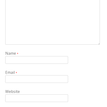
Name
*
Email
*
Website