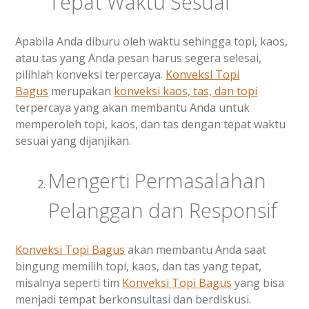
Tepat Waktu Sesuai
Apabila Anda diburu oleh waktu sehingga topi, kaos,
atau tas yang Anda pesan harus segera selesai,
pilihlah konveksi terpercaya.
Konveksi Topi
Bagus
merupakan
konveksi kaos, tas, dan topi
terpercaya yang akan membantu Anda untuk
memperoleh topi, kaos, dan tas dengan tepat waktu
sesuai yang dijanjikan.
Mengerti Permasalahan
Pelanggan dan Responsif
Konveksi Topi Bagus
akan membantu Anda saat
bingung memilih topi, kaos, dan tas yang tepat,
misalnya seperti tim
Konveksi Topi Bagus
yang bisa
menjadi tempat berkonsultasi dan berdiskusi.