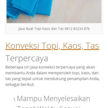
Jasa Buat Topi Kaos dan Tas 0812 82234 876
Konveksi Topi, Kaos, Tas
Terpercaya
Beberapa ciri jasa konveksi terpercaya yang akan
membantu Anda dalam memperoleh topi, kaos, dan
tas yang tepat untuk mendukung penampilan Anda,
sebagai berikut.
Mampu Menyelesaikan