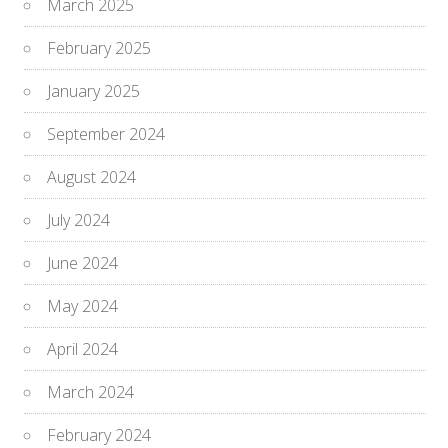
March 2025
February 2025
January 2025
September 2024
August 2024
July 2024
June 2024
May 2024
April 2024
March 2024
February 2024