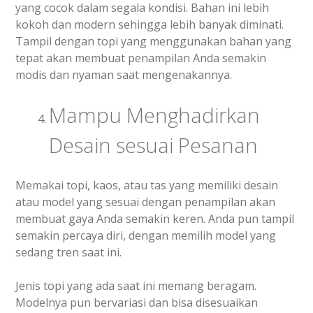
yang cocok dalam segala kondisi. Bahan ini lebih
kokoh dan modern sehingga lebih banyak diminati.
Tampil dengan topi yang menggunakan bahan yang
tepat akan membuat penampilan Anda semakin
modis dan nyaman saat mengenakannya.
Mampu Menghadirkan
Desain sesuai Pesanan
Memakai topi, kaos, atau tas yang memiliki desain
atau model yang sesuai dengan penampilan akan
membuat gaya Anda semakin keren. Anda pun tampil
semakin percaya diri, dengan memilih model yang
sedang tren saat ini.
Jenis topi yang ada saat ini memang beragam.
Modelnya pun bervariasi dan bisa disesuaikan