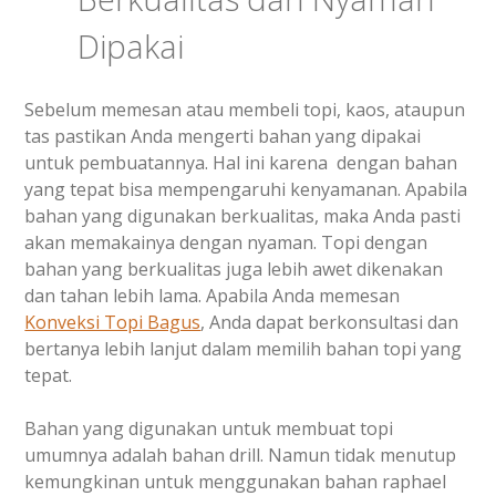
Dipakai
Sebelum memesan atau membeli topi, kaos, ataupun
tas pastikan Anda mengerti bahan yang dipakai
untuk pembuatannya. Hal ini karena dengan bahan
yang tepat bisa mempengaruhi kenyamanan. Apabila
bahan yang digunakan berkualitas, maka Anda pasti
akan memakainya dengan nyaman. Topi dengan
bahan yang berkualitas juga lebih awet dikenakan
dan tahan lebih lama. Apabila Anda memesan
Konveksi Topi Bagus
, Anda dapat berkonsultasi dan
bertanya lebih lanjut dalam memilih bahan topi yang
tepat.
Bahan yang digunakan untuk membuat topi
umumnya adalah bahan drill. Namun tidak menutup
kemungkinan untuk menggunakan bahan raphael