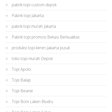
pabrik topi custom depok
Pabrik topi Jakarta
pabrik topi murah Jakarta
Pabrik topi promosi Bekasi Berkualitas
produksi topi keren Jakarta pusat
toko topi murah Depok
Topi Apolo
Topi Balap
Topi Beanie
Topi Boni Laken Bludru