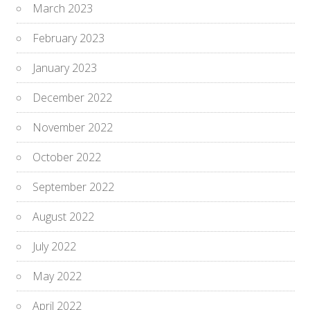
March 2023
February 2023
January 2023
December 2022
November 2022
October 2022
September 2022
August 2022
July 2022
May 2022
April 2022