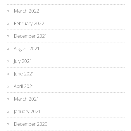
March 2022
February 2022
December 2021
August 2021
July 2021
June 2021
April 2021
March 2021
January 2021
December 2020