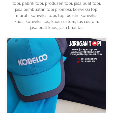
topi, pabrik topi, produsen topi, jasa buat topi,
jasa pembuatan topi promosi, konveksi topi
murah, konveksi topi, topi bordir, konveksi
kaos, konveksi tas, kaos custom, tas custom,
jasa buat kaos, jasa buat tas