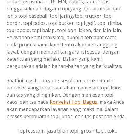
untuk perusahaan, BUMN, pabrik, komunitas,
hingga sekolah. Ragam topi yang dibuat mulai dari
jenis topi baseball, topi jaring/topi trucker, topi
bordir, topi polos, topi bucket, topi golf, topi rimba,
topi apolo, topi balap, topi boni laken, dan lain-lain.
Pelayanan kami maksimal, apabila terdapat cacat
pada produk kami, kami tentu akan bertanggung
jawab dengan memberikan garansi sesuai dengan
ketentuan yang berlaku. Bahan yang kami
pergunakan adalah bahan-bahan yang berkualitas.
Saat ini masih ada yang kesulitan untuk memilih
konveksi yang tepat saat akan memesan topi, kaos,
dan tas yang diinginkan. Dengan memesan topi,
kaos, dan tas pada
Konveksi Topi Bagus
, maka Anda
akan mendapatkan layanan yang maksimal dalam
proses pembuatan topi, kaos, dan tas pesanan Anda.
Topi custom, jasa bikin topi, grosir topi, toko