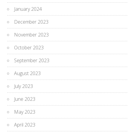
January 2024
December 2023
November 2023
October 2023
September 2023
August 2023
July 2023
June 2023
May 2023
April 2023