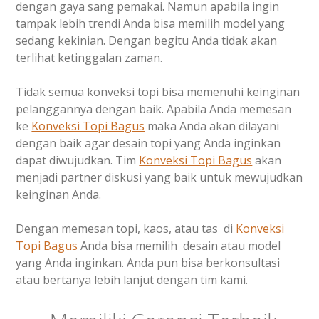
dengan gaya sang pemakai. Namun apabila ingin
tampak lebih trendi Anda bisa memilih model yang
sedang kekinian. Dengan begitu Anda tidak akan
terlihat ketinggalan zaman.
Tidak semua konveksi topi bisa memenuhi keinginan
pelanggannya dengan baik. Apabila Anda memesan
ke
Konveksi Topi Bagus
maka Anda akan dilayani
dengan baik agar desain topi yang Anda inginkan
dapat diwujudkan. Tim
Konveksi Topi Bagus
akan
menjadi partner diskusi yang baik untuk mewujudkan
keinginan Anda.
Dengan memesan topi, kaos, atau tas di
Konveksi
Topi Bagus
Anda bisa memilih desain atau model
yang Anda inginkan. Anda pun bisa berkonsultasi
atau bertanya lebih lanjut dengan tim kami.