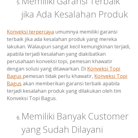
Memiliki Garansi Terbaik
jika Ada Kesalahan Produk
Konveksi terpercaya
umumnya memiliki garansi
terbaik jika ada kesalahan produk yang mereka
lakukan. Walaupun sangat kecil kemungkinan terjadi,
apabila terjadi kesalahan yang diakibatkan
perusahaan konveksi topi, pemesan khawatir
dengan solusi yang ditawarkan. Di
Konveksi Topi
Bagus
pemesan tidak perlu khawatir,
Konveksi Topi
Bagus
akan memberikan garansi terbaik apabila
terjadi kesalahan produk yang dilakukan oleh tim
Konveksi Topi Bagus.
Memiliki Banyak Customer
yang Sudah Dilayani