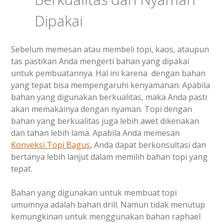
Dipakai
Sebelum memesan atau membeli topi, kaos, ataupun
tas pastikan Anda mengerti bahan yang dipakai
untuk pembuatannya. Hal ini karena dengan bahan
yang tepat bisa mempengaruhi kenyamanan. Apabila
bahan yang digunakan berkualitas, maka Anda pasti
akan memakainya dengan nyaman. Topi dengan
bahan yang berkualitas juga lebih awet dikenakan
dan tahan lebih lama. Apabila Anda memesan
Konveksi Topi Bagus
, Anda dapat berkonsultasi dan
bertanya lebih lanjut dalam memilih bahan topi yang
tepat.
Bahan yang digunakan untuk membuat topi
umumnya adalah bahan drill. Namun tidak menutup
kemungkinan untuk menggunakan bahan raphael