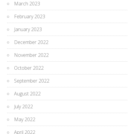
March 2023
February 2023
January 2023
December 2022
November 2022
October 2022
September 2022
August 2022
July 2022
May 2022
April 2022