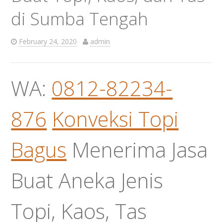
di Sumba Tengah
February 24, 2020
admin
WA:
0812-82234-
876
Konveksi Topi
Bagus
Menerima Jasa
Buat Aneka Jenis
Topi, Kaos, Tas