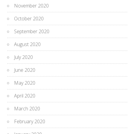
November 2020
October 2020
September 2020
August 2020
July 2020
June 2020
May 2020
April 2020
March 2020
February 2020