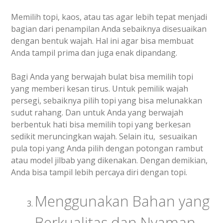
Memilih topi, kaos, atau tas agar lebih tepat menjadi
bagian dari penampilan Anda sebaiknya disesuaikan
dengan bentuk wajah. Hal ini agar bisa membuat
Anda tampil prima dan juga enak dipandang.
Bagi Anda yang berwajah bulat bisa memilih topi
yang memberi kesan tirus. Untuk pemilik wajah
persegi, sebaiknya pilih topi yang bisa melunakkan
sudut rahang. Dan untuk Anda yang berwajah
berbentuk hati bisa memilih topi yang berkesan
sedikit meruncingkan wajah. Selain itu, sesuaikan
pula topi yang Anda pilih dengan potongan rambut
atau model jilbab yang dikenakan. Dengan demikian,
Anda bisa tampil lebih percaya diri dengan topi.
Menggunakan Bahan yang
Berkualitas dan Nyaman