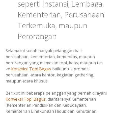
seperti Instansi, Lembaga,
Kementerian, Perusahaan
Terkemuka, maupun
Perorangan
Selama ini sudah banyak pelanggan baik
perusahaan, kementerian, komunitas, maupun
perorangan yang memesan topi, kaos, maupun tas
ke
Konveksi Topi Bagus
baik untuk promosi
perusahaan, acara kantor, kegiatan gathering,
maupun acara khusus.
Berikut ini beberapa pelanggan yang pernah dilayani
Konveksi Topi Bagus
, diantaranya Kementerian
(Kementerian Pendidikan dan Kebudayaan,
Kementerian Lingkungan Hidup dan Kehutanan,