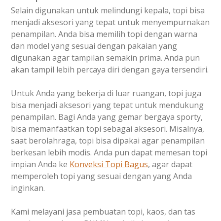
Selain digunakan untuk melindungi kepala, topi bisa
menjadi aksesori yang tepat untuk menyempurnakan
penampilan. Anda bisa memilih topi dengan warna
dan model yang sesuai dengan pakaian yang
digunakan agar tampilan semakin prima. Anda pun
akan tampil lebih percaya diri dengan gaya tersendiri.
Untuk Anda yang bekerja di luar ruangan, topi juga
bisa menjadi aksesori yang tepat untuk mendukung
penampilan. Bagi Anda yang gemar bergaya sporty,
bisa memanfaatkan topi sebagai aksesori. Misalnya,
saat berolahraga, topi bisa dipakai agar penampilan
berkesan lebih modis. Anda pun dapat memesan topi
impian Anda ke
Konveksi Topi Bagus
, agar dapat
memperoleh topi yang sesuai dengan yang Anda
inginkan.
Kami melayani jasa pembuatan topi, kaos, dan tas