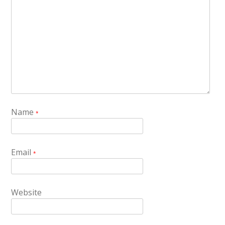
Name
*
Email
*
Website