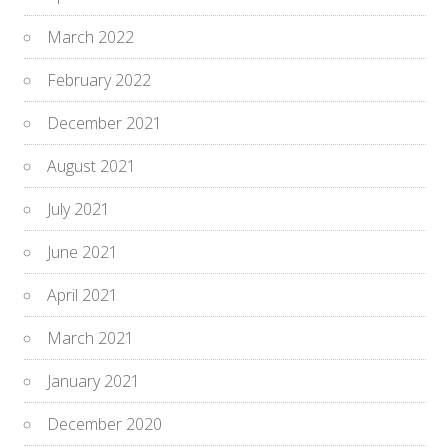
March 2022
February 2022
December 2021
August 2021
July 2021
June 2021
April 2021
March 2021
January 2021
December 2020