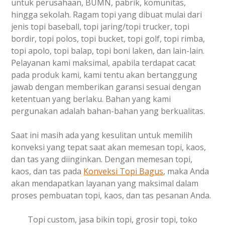
untuk perusahaan, BUMN, pabrik, komunitas,
hingga sekolah. Ragam topi yang dibuat mulai dari
jenis topi baseball, topi jaring/topi trucker, topi
bordir, topi polos, topi bucket, topi golf, topi rimba,
topi apolo, topi balap, topi boni laken, dan lain-lain.
Pelayanan kami maksimal, apabila terdapat cacat
pada produk kami, kami tentu akan bertanggung
jawab dengan memberikan garansi sesuai dengan
ketentuan yang berlaku. Bahan yang kami
pergunakan adalah bahan-bahan yang berkualitas.
Saat ini masih ada yang kesulitan untuk memilih
konveksi yang tepat saat akan memesan topi, kaos,
dan tas yang diinginkan. Dengan memesan topi,
kaos, dan tas pada
Konveksi Topi Bagus
, maka Anda
akan mendapatkan layanan yang maksimal dalam
proses pembuatan topi, kaos, dan tas pesanan Anda.
Topi custom, jasa bikin topi, grosir topi, toko