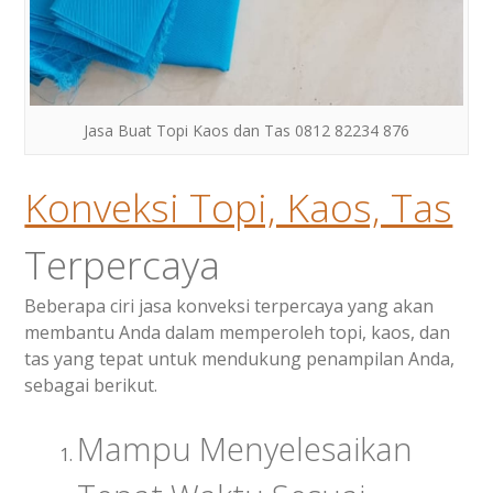
Jasa Buat Topi Kaos dan Tas 0812 82234 876
Konveksi Topi, Kaos, Tas
Terpercaya
Beberapa ciri jasa konveksi terpercaya yang akan
membantu Anda dalam memperoleh topi, kaos, dan
tas yang tepat untuk mendukung penampilan Anda,
sebagai berikut.
Mampu Menyelesaikan