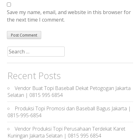
Save my name, email, and website in this browser for
the next time I comment.
Search
for:
Recent Posts
Vendor Buat Topi Baseball Dekat Petogogan Jakarta
Selatan | 0815 995 6854
Produksi Topi Promosi dan Baseball Bagus Jakarta |
0815-995-6854
Vendor Produksi Topi Perusahaan Terdekat Karet
Kuningan Jakarta Selatan | 0815 995 6854