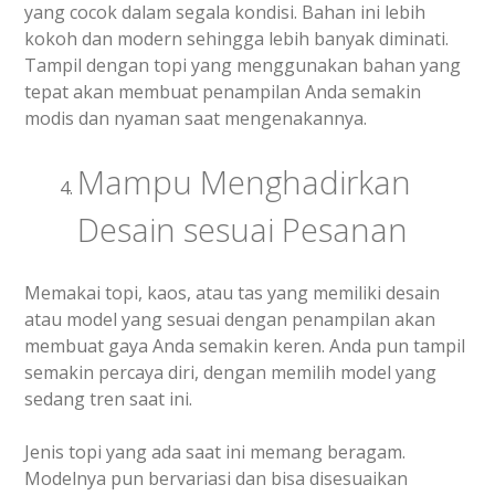
yang cocok dalam segala kondisi. Bahan ini lebih
kokoh dan modern sehingga lebih banyak diminati.
Tampil dengan topi yang menggunakan bahan yang
tepat akan membuat penampilan Anda semakin
modis dan nyaman saat mengenakannya.
Mampu Menghadirkan
Desain sesuai Pesanan
Memakai topi, kaos, atau tas yang memiliki desain
atau model yang sesuai dengan penampilan akan
membuat gaya Anda semakin keren. Anda pun tampil
semakin percaya diri, dengan memilih model yang
sedang tren saat ini.
Jenis topi yang ada saat ini memang beragam.
Modelnya pun bervariasi dan bisa disesuaikan