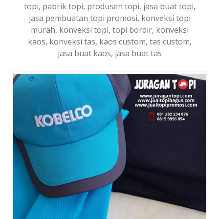
topi, pabrik topi, produsen topi, jasa buat topi,
jasa pembuatan topi promosi, konveksi topi
murah, konveksi topi, topi bordir, konveksi
kaos, konveksi tas, kaos custom, tas custom,
jasa buat kaos, jasa buat tas