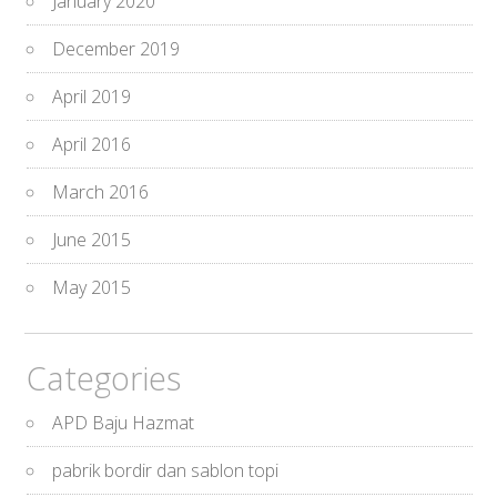
January 2020
December 2019
April 2019
April 2016
March 2016
June 2015
May 2015
Categories
APD Baju Hazmat
pabrik bordir dan sablon topi