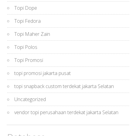
Topi Dope
Topi Fedora
Topi Maher Zain
Topi Polos
Topi Promosi
topi promosi jakarta pusat
topi snapback custom terdekat jakarta Selatan
Uncategorized
vendor topi perusahaan terdekat jakarta Selatan