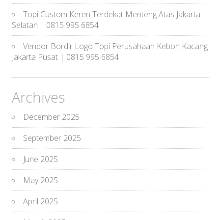
Topi Custom Keren Terdekat Menteng Atas Jakarta
Selatan | 0815 995 6854
Vendor Bordir Logo Topi Perusahaan Kebon Kacang
Jakarta Pusat | 0815 995 6854
Archives
December 2025
September 2025
June 2025
May 2025
April 2025