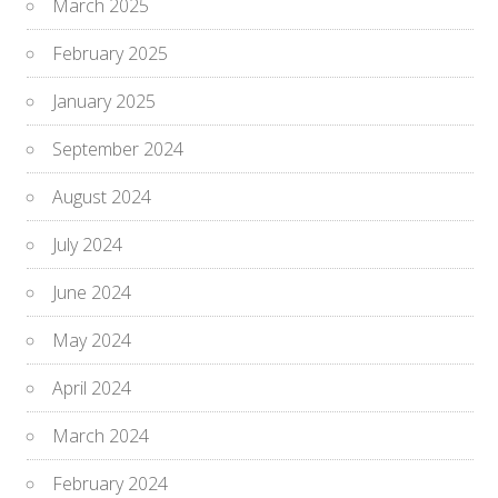
March 2025
February 2025
January 2025
September 2024
August 2024
July 2024
June 2024
May 2024
April 2024
March 2024
February 2024