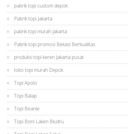
pabrik topi custom depok
Pabrik topi Jakarta
pabrik topi murah Jakarta
Pabrik topi promosi Bekasi Berkualitas
produksi topi keren Jakarta pusat
toko topi murah Depok
Topi Apolo
Topi Balap
Topi Beanie
Topi Boni Laken Bludru