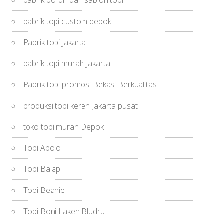
pabrik topi custom depok
Pabrik topi Jakarta
pabrik topi murah Jakarta
Pabrik topi promosi Bekasi Berkualitas
produksi topi keren Jakarta pusat
toko topi murah Depok
Topi Apolo
Topi Balap
Topi Beanie
Topi Boni Laken Bludru