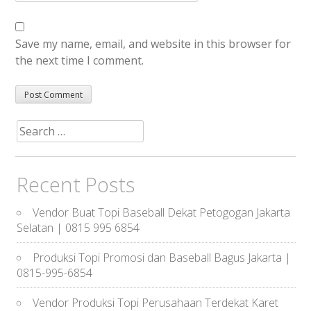
Save my name, email, and website in this browser for
the next time I comment.
Search
for:
Recent Posts
Vendor Buat Topi Baseball Dekat Petogogan Jakarta
Selatan | 0815 995 6854
Produksi Topi Promosi dan Baseball Bagus Jakarta |
0815-995-6854
Vendor Produksi Topi Perusahaan Terdekat Karet