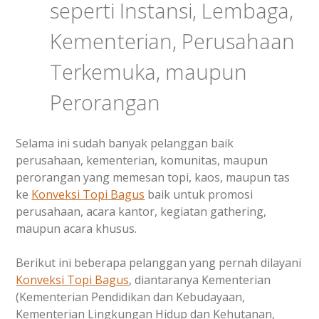
seperti Instansi, Lembaga,
Kementerian, Perusahaan
Terkemuka, maupun
Perorangan
Selama ini sudah banyak pelanggan baik
perusahaan, kementerian, komunitas, maupun
perorangan yang memesan topi, kaos, maupun tas
ke
Konveksi Topi Bagus
baik untuk promosi
perusahaan, acara kantor, kegiatan gathering,
maupun acara khusus.
Berikut ini beberapa pelanggan yang pernah dilayani
Konveksi Topi Bagus
, diantaranya Kementerian
(Kementerian Pendidikan dan Kebudayaan,
Kementerian Lingkungan Hidup dan Kehutanan,