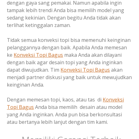
dengan gaya sang pemakai. Namun apabila ingin
tampak lebih trendi Anda bisa memilih model yang
sedang kekinian. Dengan begitu Anda tidak akan
terlihat ketinggalan zaman.
Tidak semua konveksi topi bisa memenuhi keinginan
pelanggannya dengan baik. Apabila Anda memesan
ke
Konveksi Topi Bagus
maka Anda akan dilayani
dengan baik agar desain topi yang Anda inginkan
dapat diwujudkan. Tim
Konveksi Topi Bagus
akan
menjadi partner diskusi yang baik untuk mewujudkan
keinginan Anda.
Dengan memesan topi, kaos, atau tas di
Konveksi
Topi Bagus
Anda bisa memilih desain atau model
yang Anda inginkan. Anda pun bisa berkonsultasi
atau bertanya lebih lanjut dengan tim kami.