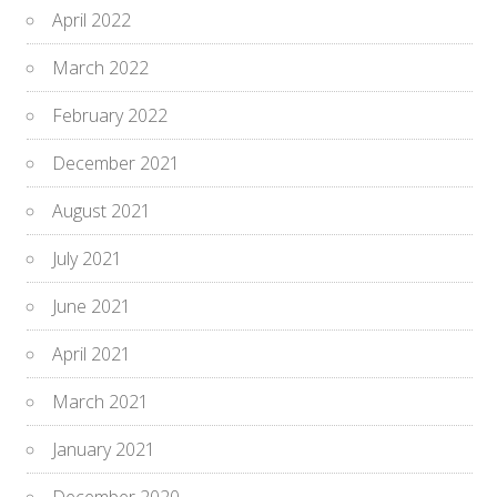
April 2022
March 2022
February 2022
December 2021
August 2021
July 2021
June 2021
April 2021
March 2021
January 2021
December 2020