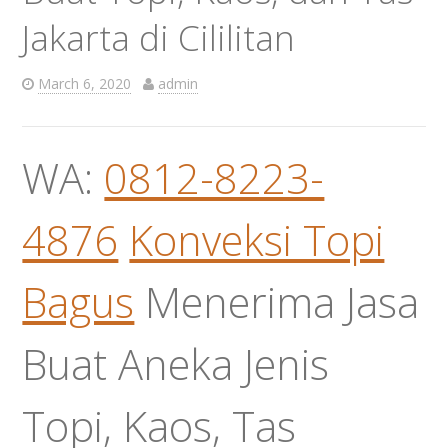
Jakarta di Cililitan
March 6, 2020
admin
WA:
0812-8223-
4876
Konveksi Topi
Bagus
Menerima Jasa
Buat Aneka Jenis
Topi, Kaos, Tas