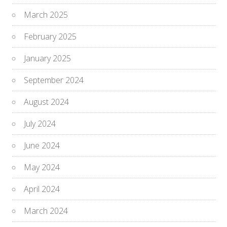
March 2025
February 2025
January 2025
September 2024
August 2024
July 2024
June 2024
May 2024
April 2024
March 2024