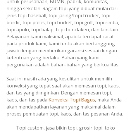
untuk perusahaan, BUMN, pabrik, komunitas,
hingga sekolah. Ragam topi yang dibuat mulai dari
jenis topi baseball, topi jaring/topi trucker, topi
bordir, topi polos, topi bucket, topi golf, topi rimba,
topi apolo, topi balap, topi boni laken, dan lain-lain.
Pelayanan kami maksimal, apabila terdapat cacat
pada produk kami, kami tentu akan bertanggung
jawab dengan memberikan garansi sesuai dengan
ketentuan yang berlaku. Bahan yang kami
pergunakan adalah bahan-bahan yang berkualitas.
Saat ini masih ada yang kesulitan untuk memilih
konveksi yang tepat saat akan memesan topi, kaos,
dan tas yang diinginkan. Dengan memesan topi,
kaos, dan tas pada
Konveksi Topi Bagus
, maka Anda
akan mendapatkan layanan yang maksimal dalam
proses pembuatan topi, kaos, dan tas pesanan Anda.
Topi custom, jasa bikin topi, grosir topi, toko