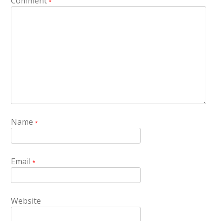
Comment
*
Name
*
Email
*
Website