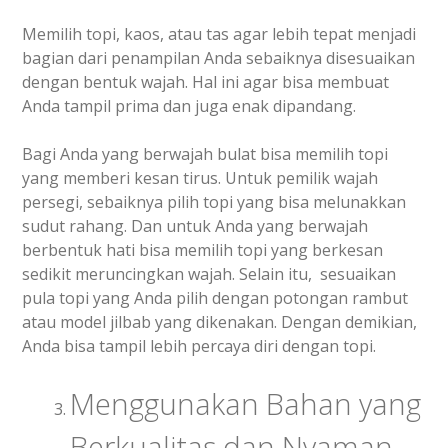
Memilih topi, kaos, atau tas agar lebih tepat menjadi
bagian dari penampilan Anda sebaiknya disesuaikan
dengan bentuk wajah. Hal ini agar bisa membuat
Anda tampil prima dan juga enak dipandang.
Bagi Anda yang berwajah bulat bisa memilih topi
yang memberi kesan tirus. Untuk pemilik wajah
persegi, sebaiknya pilih topi yang bisa melunakkan
sudut rahang. Dan untuk Anda yang berwajah
berbentuk hati bisa memilih topi yang berkesan
sedikit meruncingkan wajah. Selain itu, sesuaikan
pula topi yang Anda pilih dengan potongan rambut
atau model jilbab yang dikenakan. Dengan demikian,
Anda bisa tampil lebih percaya diri dengan topi.
Menggunakan Bahan yang
Berkualitas dan Nyaman