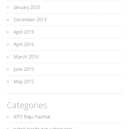
January 2020
December 2019
April 2019
April 2016
March 2016
June 2015
May 2015
Categories
APD Baju Hazmat
pabrik bordir dan sablon topi