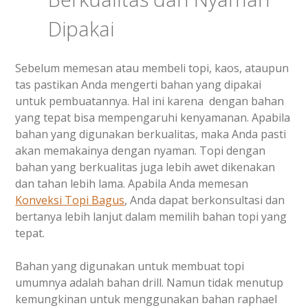
Dipakai
Sebelum memesan atau membeli topi, kaos, ataupun
tas pastikan Anda mengerti bahan yang dipakai
untuk pembuatannya. Hal ini karena dengan bahan
yang tepat bisa mempengaruhi kenyamanan. Apabila
bahan yang digunakan berkualitas, maka Anda pasti
akan memakainya dengan nyaman. Topi dengan
bahan yang berkualitas juga lebih awet dikenakan
dan tahan lebih lama. Apabila Anda memesan
Konveksi Topi Bagus
, Anda dapat berkonsultasi dan
bertanya lebih lanjut dalam memilih bahan topi yang
tepat.
Bahan yang digunakan untuk membuat topi
umumnya adalah bahan drill. Namun tidak menutup
kemungkinan untuk menggunakan bahan raphael