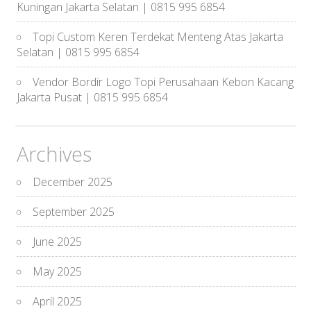
Kuningan Jakarta Selatan | 0815 995 6854
Topi Custom Keren Terdekat Menteng Atas Jakarta
Selatan | 0815 995 6854
Vendor Bordir Logo Topi Perusahaan Kebon Kacang
Jakarta Pusat | 0815 995 6854
Archives
December 2025
September 2025
June 2025
May 2025
April 2025