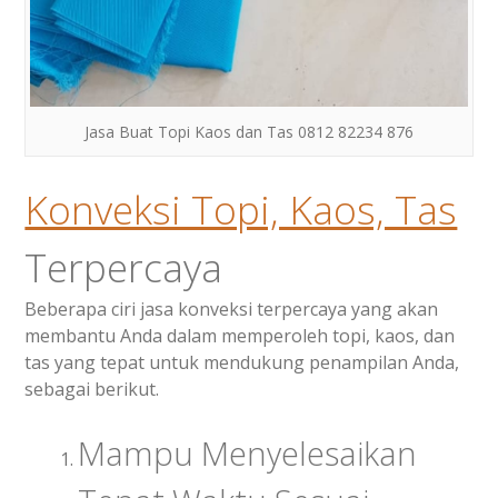
Jasa Buat Topi Kaos dan Tas 0812 82234 876
Konveksi Topi, Kaos, Tas
Terpercaya
Beberapa ciri jasa konveksi terpercaya yang akan
membantu Anda dalam memperoleh topi, kaos, dan
tas yang tepat untuk mendukung penampilan Anda,
sebagai berikut.
Mampu Menyelesaikan