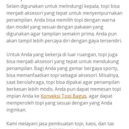
Selain digunakan untuk melindungi kepala, topi bisa
menjadi aksesori yang tepat untuk menyempurnakan
penampilan. Anda bisa memilih topi dengan warna
dan model yang sesuai dengan pakaian yang
digunakan agar tampilan semakin prima. Anda pun
akan tampil lebih percaya diri dengan gaya tersendiri.
Untuk Anda yang bekerja di luar ruangan, topi juga
bisa menjadi aksesori yang tepat untuk mendukung
penampilan. Bagi Anda yang gemar bergaya sporty,
bisa memanfaatkan topi sebagai aksesori. Misalnya,
saat berolahraga, topi bisa dipakai agar penampilan
berkesan lebih modis. Anda pun dapat memesan topi
impian Anda ke
Konveksi Topi Bagus
, agar dapat
memperoleh topi yang sesuai dengan yang Anda
inginkan.
Kami melayani jasa pembuatan topi, kaos, dan tas