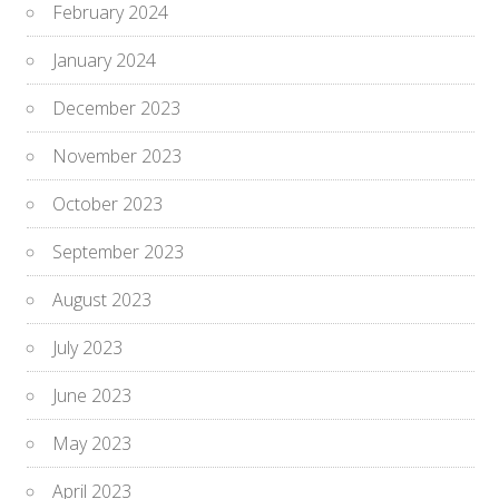
February 2024
January 2024
December 2023
November 2023
October 2023
September 2023
August 2023
July 2023
June 2023
May 2023
April 2023