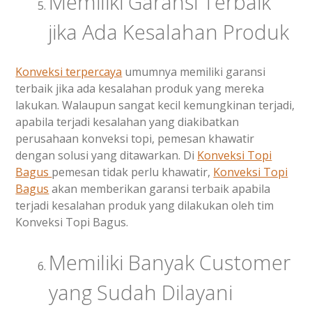
Memiliki Garansi Terbaik
jika Ada Kesalahan Produk
Konveksi terpercaya
umumnya memiliki garansi
terbaik jika ada kesalahan produk yang mereka
lakukan. Walaupun sangat kecil kemungkinan terjadi,
apabila terjadi kesalahan yang diakibatkan
perusahaan konveksi topi, pemesan khawatir
dengan solusi yang ditawarkan. Di
Konveksi Topi
Bagus
pemesan tidak perlu khawatir,
Konveksi Topi
Bagus
akan memberikan garansi terbaik apabila
terjadi kesalahan produk yang dilakukan oleh tim
Konveksi Topi Bagus.
Memiliki Banyak Customer
yang Sudah Dilayani