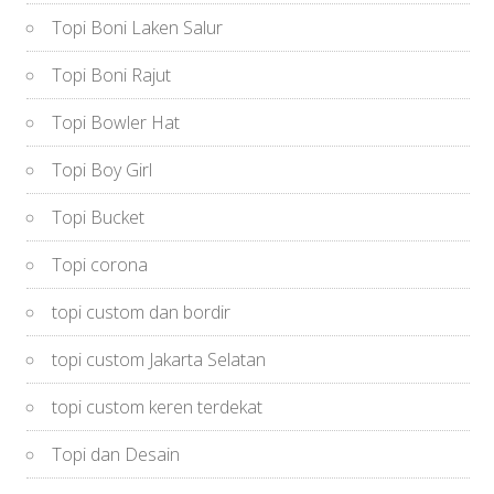
Topi Boni Laken Salur
Topi Boni Rajut
Topi Bowler Hat
Topi Boy Girl
Topi Bucket
Topi corona
topi custom dan bordir
topi custom Jakarta Selatan
topi custom keren terdekat
Topi dan Desain