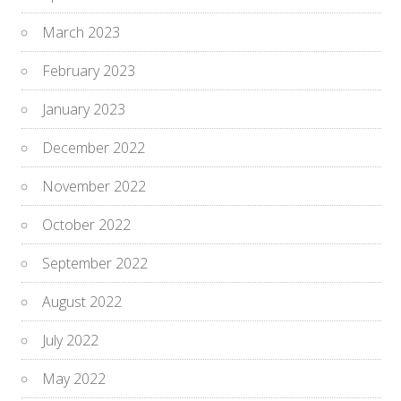
March 2023
February 2023
January 2023
December 2022
November 2022
October 2022
September 2022
August 2022
July 2022
May 2022