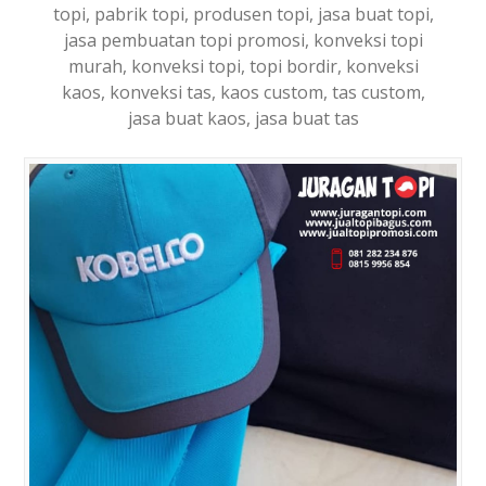
topi, pabrik topi, produsen topi, jasa buat topi,
jasa pembuatan topi promosi, konveksi topi
murah, konveksi topi, topi bordir, konveksi
kaos, konveksi tas, kaos custom, tas custom,
jasa buat kaos, jasa buat tas