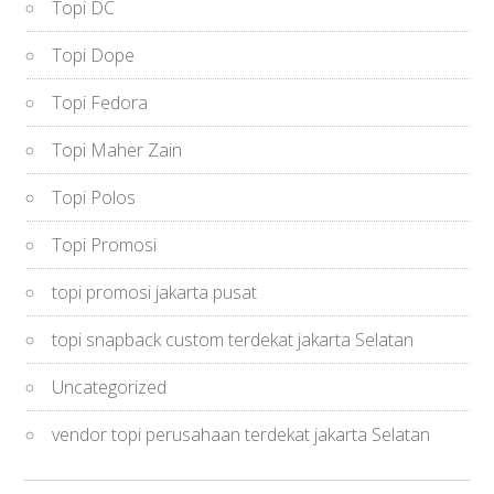
Topi DC
Topi Dope
Topi Fedora
Topi Maher Zain
Topi Polos
Topi Promosi
topi promosi jakarta pusat
topi snapback custom terdekat jakarta Selatan
Uncategorized
vendor topi perusahaan terdekat jakarta Selatan