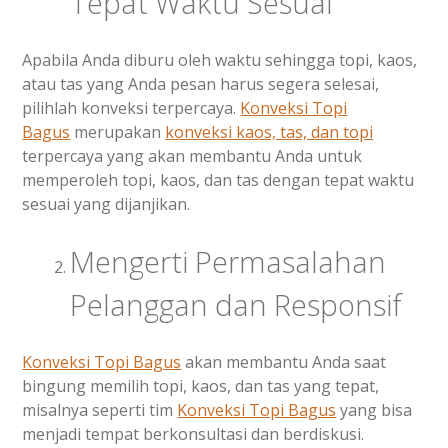
Tepat Waktu Sesuai
Apabila Anda diburu oleh waktu sehingga topi, kaos,
atau tas yang Anda pesan harus segera selesai,
pilihlah konveksi terpercaya.
Konveksi Topi
Bagus
merupakan
konveksi kaos, tas, dan topi
terpercaya yang akan membantu Anda untuk
memperoleh topi, kaos, dan tas dengan tepat waktu
sesuai yang dijanjikan.
Mengerti Permasalahan
Pelanggan dan Responsif
Konveksi Topi Bagus
akan membantu Anda saat
bingung memilih topi, kaos, dan tas yang tepat,
misalnya seperti tim
Konveksi Topi Bagus
yang bisa
menjadi tempat berkonsultasi dan berdiskusi.