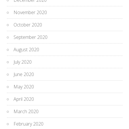
November 2020
October 2020
September 2020
August 2020
July 2020
June 2020
May 2020
April 2020
March 2020
February 2020