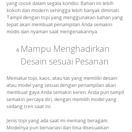
yang cocok dalam segala kondisi. Bahan ini lebih
kokoh dan modern sehingga lebih banyak diminati.
Tampil dengan topi yang menggunakan bahan yang
tepat akan membuat penampilan Anda semakin
modis dan nyaman saat mengenakannya.
Mampu Menghadirkan
Desain sesuai Pesanan
Memakai topi, kaos, atau tas yang memiliki desain
atau model yang sesuai dengan penampilan akan
membuat gaya Anda semakin keren. Anda pun tampil
semakin percaya diri, dengan memilih model yang
sedang tren saat ini.
Jenis topi yang ada saat ini memang beragam.
Modelnya pun bervariasi dan bisa disesuaikan