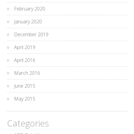
February 2020
January 2020
December 2019
April 2019
April 2016
March 2016
June 2015
May 2015
Categories