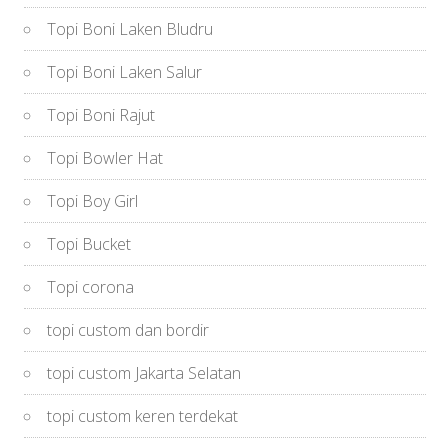
Topi Boni Laken Bludru
Topi Boni Laken Salur
Topi Boni Rajut
Topi Bowler Hat
Topi Boy Girl
Topi Bucket
Topi corona
topi custom dan bordir
topi custom Jakarta Selatan
topi custom keren terdekat