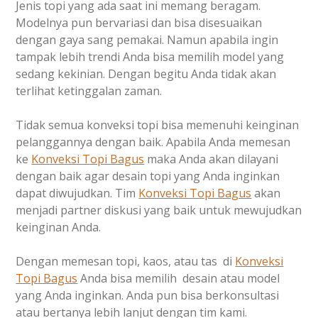
Jenis topi yang ada saat ini memang beragam.
Modelnya pun bervariasi dan bisa disesuaikan
dengan gaya sang pemakai. Namun apabila ingin
tampak lebih trendi Anda bisa memilih model yang
sedang kekinian. Dengan begitu Anda tidak akan
terlihat ketinggalan zaman.
Tidak semua konveksi topi bisa memenuhi keinginan
pelanggannya dengan baik. Apabila Anda memesan
ke
Konveksi Topi Bagus
maka Anda akan dilayani
dengan baik agar desain topi yang Anda inginkan
dapat diwujudkan. Tim
Konveksi Topi Bagus
akan
menjadi partner diskusi yang baik untuk mewujudkan
keinginan Anda.
Dengan memesan topi, kaos, atau tas di
Konveksi
Topi Bagus
Anda bisa memilih desain atau model
yang Anda inginkan. Anda pun bisa berkonsultasi
atau bertanya lebih lanjut dengan tim kami.