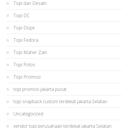
Topi dan Desain
Topi DC
Topi Dope
Topi Fedora
Topi Maher Zain
Topi Polos
Topi Promosi
topi promosi jakarta pusat
topi snapback custom terdekat jakarta Selatan
Uncategorized
vendor topi perusahaan terdekat jakarta Selatan