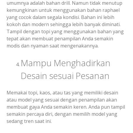
umumnya adalah bahan drill. Namun tidak menutup
kemungkinan untuk menggunakan bahan raphael
yang cocok dalam segala kondisi. Bahan ini lebih
kokoh dan modern sehingga lebih banyak diminati.
Tampil dengan topi yang menggunakan bahan yang
tepat akan membuat penampilan Anda semakin
modis dan nyaman saat mengenakannya.
Mampu Menghadirkan
Desain sesuai Pesanan
Memakai topi, kaos, atau tas yang memiliki desain
atau model yang sesuai dengan penampilan akan
membuat gaya Anda semakin keren. Anda pun tampil
semakin percaya diri, dengan memilih model yang
sedang tren saat ini.