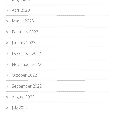
April 2023
March 2023
February 2023
January 2023
December 2022
November 2022
October 2022
September 2022
August 2022
July 2022