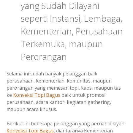
yang Sudah Dilayani
seperti Instansi, Lembaga,
Kementerian, Perusahaan
Terkemuka, maupun
Perorangan
Selama ini sudah banyak pelanggan baik
perusahaan, kementerian, komunitas, maupun
perorangan yang memesan topi, kaos, maupun tas
ke
Konveksi Topi Bagus
baik untuk promosi
perusahaan, acara kantor, kegiatan gathering,
maupun acara khusus.
Berikut ini beberapa pelanggan yang pernah dilayani
Konveksi Topi Bagus
, diantaranya Kementerian