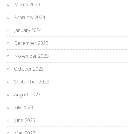
March 2024
February 2024
January 2024
December 2023
November 2023
October 2023
September 2023
August 2023
July 2023
June 2023
May 2023