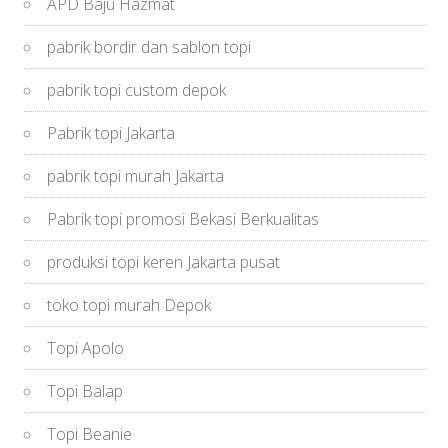
APD Baju Hazmat
pabrik bordir dan sablon topi
pabrik topi custom depok
Pabrik topi Jakarta
pabrik topi murah Jakarta
Pabrik topi promosi Bekasi Berkualitas
produksi topi keren Jakarta pusat
toko topi murah Depok
Topi Apolo
Topi Balap
Topi Beanie