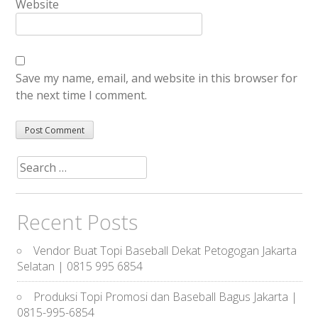
Website
Save my name, email, and website in this browser for
the next time I comment.
Search
for:
Recent Posts
Vendor Buat Topi Baseball Dekat Petogogan Jakarta
Selatan | 0815 995 6854
Produksi Topi Promosi dan Baseball Bagus Jakarta |
0815-995-6854