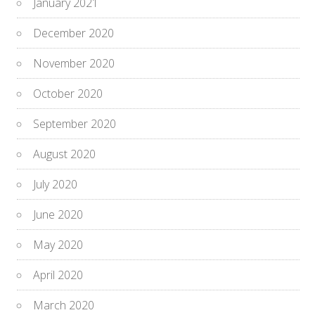
January 2021
December 2020
November 2020
October 2020
September 2020
August 2020
July 2020
June 2020
May 2020
April 2020
March 2020