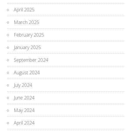
April 2025
March 2025
February 2025
January 2025
September 2024
August 2024
July 2024
June 2024
May 2024
April 2024