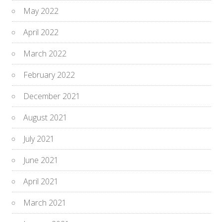
May 2022
April 2022
March 2022
February 2022
December 2021
August 2021
July 2021
June 2021
April 2021
March 2021