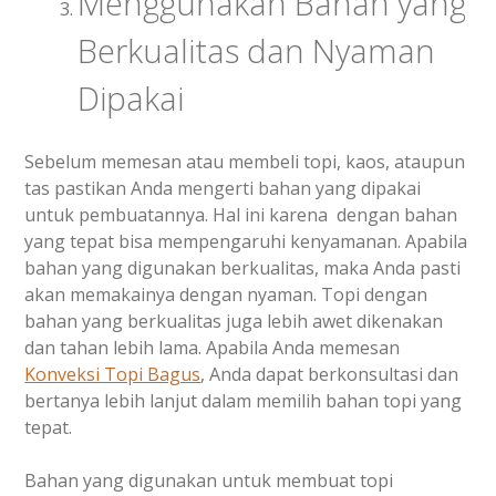
Menggunakan Bahan yang
Berkualitas dan Nyaman
Dipakai
Sebelum memesan atau membeli topi, kaos, ataupun
tas pastikan Anda mengerti bahan yang dipakai
untuk pembuatannya. Hal ini karena dengan bahan
yang tepat bisa mempengaruhi kenyamanan. Apabila
bahan yang digunakan berkualitas, maka Anda pasti
akan memakainya dengan nyaman. Topi dengan
bahan yang berkualitas juga lebih awet dikenakan
dan tahan lebih lama. Apabila Anda memesan
Konveksi Topi Bagus
, Anda dapat berkonsultasi dan
bertanya lebih lanjut dalam memilih bahan topi yang
tepat.
Bahan yang digunakan untuk membuat topi