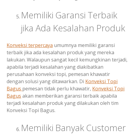
Memiliki Garansi Terbaik
jika Ada Kesalahan Produk
Konveksi terpercaya
umumnya memiliki garansi
terbaik jika ada kesalahan produk yang mereka
lakukan. Walaupun sangat kecil kemungkinan terjadi,
apabila terjadi kesalahan yang diakibatkan
perusahaan konveksi topi, pemesan khawatir
dengan solusi yang ditawarkan. Di
Konveksi Topi
Bagus
pemesan tidak perlu khawatir,
Konveksi Topi
Bagus
akan memberikan garansi terbaik apabila
terjadi kesalahan produk yang dilakukan oleh tim
Konveksi Topi Bagus.
Memiliki Banyak Customer