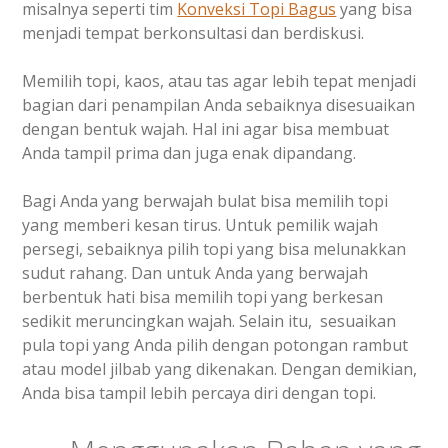
misalnya seperti tim
Konveksi Topi Bagus
yang bisa
menjadi tempat berkonsultasi dan berdiskusi.
Memilih topi, kaos, atau tas agar lebih tepat menjadi
bagian dari penampilan Anda sebaiknya disesuaikan
dengan bentuk wajah. Hal ini agar bisa membuat
Anda tampil prima dan juga enak dipandang.
Bagi Anda yang berwajah bulat bisa memilih topi
yang memberi kesan tirus. Untuk pemilik wajah
persegi, sebaiknya pilih topi yang bisa melunakkan
sudut rahang. Dan untuk Anda yang berwajah
berbentuk hati bisa memilih topi yang berkesan
sedikit meruncingkan wajah. Selain itu, sesuaikan
pula topi yang Anda pilih dengan potongan rambut
atau model jilbab yang dikenakan. Dengan demikian,
Anda bisa tampil lebih percaya diri dengan topi.