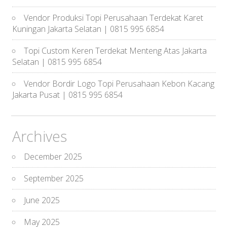
Vendor Produksi Topi Perusahaan Terdekat Karet
Kuningan Jakarta Selatan | 0815 995 6854
Topi Custom Keren Terdekat Menteng Atas Jakarta
Selatan | 0815 995 6854
Vendor Bordir Logo Topi Perusahaan Kebon Kacang
Jakarta Pusat | 0815 995 6854
Archives
December 2025
September 2025
June 2025
May 2025