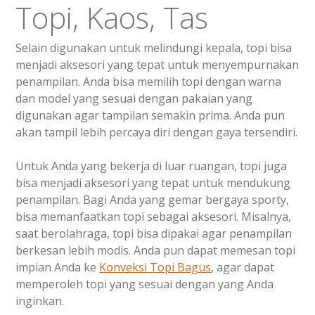
Topi, Kaos, Tas
Selain digunakan untuk melindungi kepala, topi bisa
menjadi aksesori yang tepat untuk menyempurnakan
penampilan. Anda bisa memilih topi dengan warna
dan model yang sesuai dengan pakaian yang
digunakan agar tampilan semakin prima. Anda pun
akan tampil lebih percaya diri dengan gaya tersendiri.
Untuk Anda yang bekerja di luar ruangan, topi juga
bisa menjadi aksesori yang tepat untuk mendukung
penampilan. Bagi Anda yang gemar bergaya sporty,
bisa memanfaatkan topi sebagai aksesori. Misalnya,
saat berolahraga, topi bisa dipakai agar penampilan
berkesan lebih modis. Anda pun dapat memesan topi
impian Anda ke
Konveksi Topi Bagus
, agar dapat
memperoleh topi yang sesuai dengan yang Anda
inginkan.