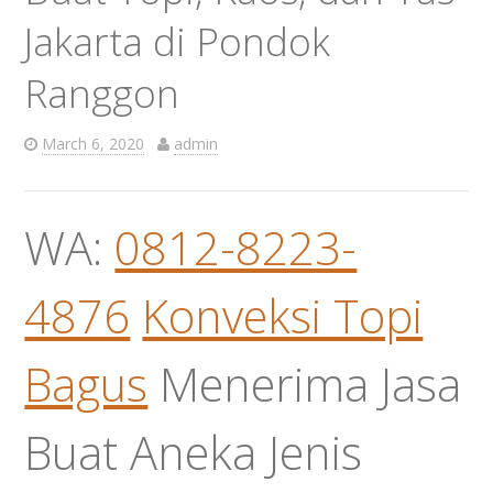
Jakarta di Pondok
Ranggon
March 6, 2020
admin
WA:
0812-8223-
4876
Konveksi Topi
Bagus
Menerima Jasa
Buat Aneka Jenis