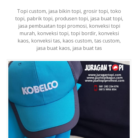
Topi custom, jasa bikin topi, grosir topi, toko
topi, pabrik topi, produsen topi, jasa buat topi,
jasa pembuatan topi promosi, konveksi topi
murah, konveksi topi, topi bordir, konveksi
kaos, konveksi tas, kaos custom, tas custom,
jasa buat kaos, jasa buat tas