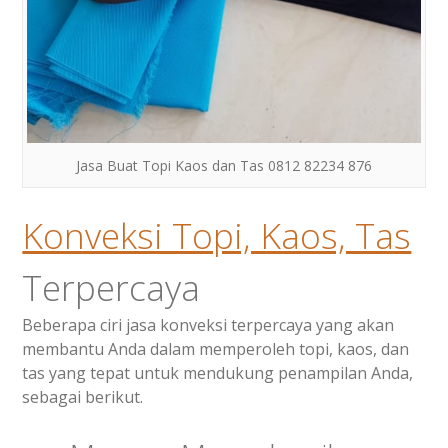
Jasa Buat Topi Kaos dan Tas 0812 82234 876
Konveksi Topi, Kaos, Tas
Terpercaya
Beberapa ciri jasa konveksi terpercaya yang akan
membantu Anda dalam memperoleh topi, kaos, dan
tas yang tepat untuk mendukung penampilan Anda,
sebagai berikut.