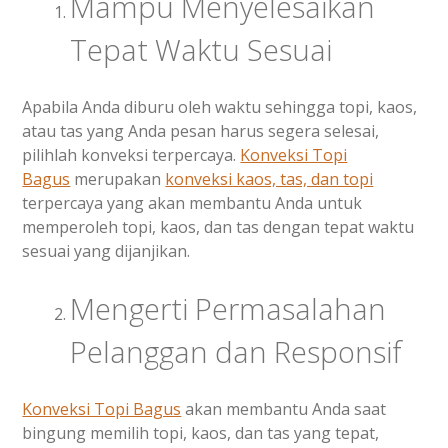
Mampu Menyelesaikan
Tepat Waktu Sesuai
Apabila Anda diburu oleh waktu sehingga topi, kaos,
atau tas yang Anda pesan harus segera selesai,
pilihlah konveksi terpercaya.
Konveksi Topi
Bagus
merupakan
konveksi kaos, tas, dan topi
terpercaya yang akan membantu Anda untuk
memperoleh topi, kaos, dan tas dengan tepat waktu
sesuai yang dijanjikan.
Mengerti Permasalahan
Pelanggan dan Responsif
Konveksi Topi Bagus
akan membantu Anda saat
bingung memilih topi, kaos, dan tas yang tepat,