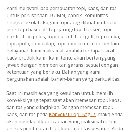
Kami melayani jasa pembuatan topi, kaos, dan tas
untuk perusahaan, BUMN, pabrik, komunitas,
hingga sekolah. Ragam topi yang dibuat mulai dari
jenis topi baseball, topi jaring/topi trucker, topi
bordir, topi polos, topi bucket, topi golf, topi rimba,
topi apolo, topi balap, topi boni laken, dan lain-lain.
Pelayanan kami maksimal, apabila terdapat cacat
pada produk kami, kami tentu akan bertanggung
jawab dengan memberikan garansi sesuai dengan
ketentuan yang berlaku. Bahan yang kami
pergunakan adalah bahan-bahan yang berkualitas.
Saat ini masih ada yang kesulitan untuk memilih
konveksi yang tepat saat akan memesan topi, kaos,
dan tas yang diinginkan. Dengan memesan topi,
kaos, dan tas pada
Konveksi Topi Bagus
, maka Anda
akan mendapatkan layanan yang maksimal dalam
proses pembuatan topi, kaos, dan tas pesanan Anda.