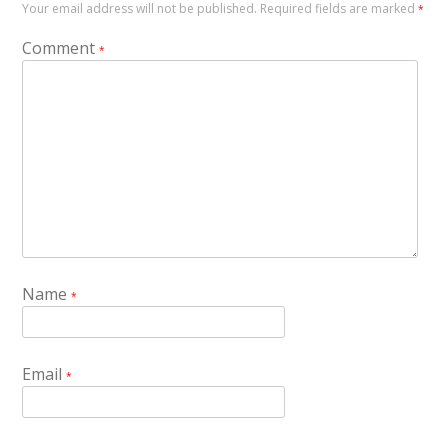
Your email address will not be published.
Required fields are marked
*
Comment
*
Name
*
Email
*