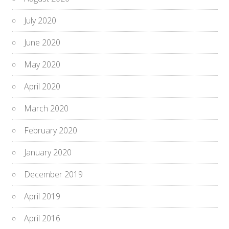
July 2020
June 2020
May 2020
April 2020
March 2020
February 2020
January 2020
December 2019
April 2019
April 2016