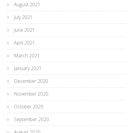
August 2021
July 2021
June 2021
April 2021
March 2021
January 2021
December 2020
November 2020
October 2020
September 2020
August 2020