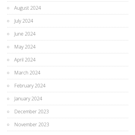
August 2024
July 2024
June 2024
May 2024
April 2024
March 2024
February 2024
January 2024
December 2023
November 2023