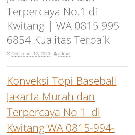
Terpercaya No.1 di
Kwitang | WA 0815 995
6854 Kualitas Terbaik
December 12, 2020
admin
Konveksi Topi Baseball
Jakarta Murah dan
Terpercaya No 1 di
Kwitang WA 0815-994-