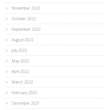
November 2022
October 2022
September 2022
August 2022
July 2022
May 2022
April 2022
March 2022
February 2022
December 2021