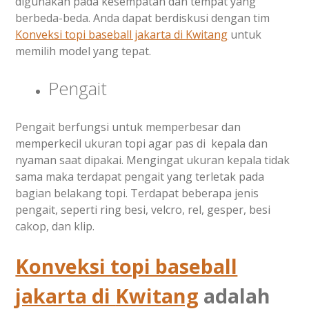
digunakan pada kesempatan dan tempat yang
berbeda-beda. Anda dapat berdiskusi dengan tim
Konveksi topi baseball jakarta di
Kwitang
untuk
memilih model yang tepat.
Pengait
Pengait berfungsi untuk memperbesar dan
memperkecil ukuran topi agar pas di kepala dan
nyaman saat dipakai. Mengingat ukuran kepala tidak
sama maka terdapat pengait yang terletak pada
bagian belakang topi. Terdapat beberapa jenis
pengait, seperti ring besi, velcro, rel, gesper, besi
cakop, dan klip.
Konveksi topi baseball
jakarta di
Kwitang
adalah