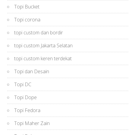
Topi Bucket
Topi corona
topi custom dan bordir
topi custom Jakarta Selatan
topi custom keren terdekat
Topi dan Desain
Topi DC
Topi Dope
Topi Fedora
Topi Maher Zain