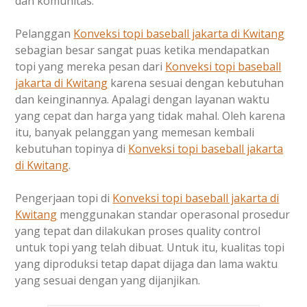
dan komunitas.
Pelanggan
Konveksi topi baseball jakarta di
Kwitang
sebagian besar sangat puas ketika mendapatkan
topi yang mereka pesan dari
Konveksi topi baseball
jakarta di
Kwitang
karena sesuai dengan kebutuhan
dan keinginannya. Apalagi dengan layanan waktu
yang cepat dan harga yang tidak mahal. Oleh karena
itu, banyak pelanggan yang memesan kembali
kebutuhan topinya di
Konveksi topi baseball jakarta
di
Kwitang
.
Pengerjaan topi di
Konveksi topi baseball jakarta di
Kwitang
menggunakan standar operasonal prosedur
yang tepat dan dilakukan proses quality control
untuk topi yang telah dibuat. Untuk itu, kualitas topi
yang diproduksi tetap dapat dijaga dan lama waktu
yang sesuai dengan yang dijanjikan.