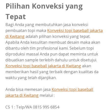
Pilihan Konveksi yang
Tepat
Bagi Anda yang membutuhkan jasa konveksi
pembuatan topi maka
Konveksi topi baseball jakarta
di
Kwitang
adalah pilihan konveksi yang tepat.
Apabila Anda kesulitan membuat desain maka akan
dibantu oleh tim profesional kami. Sebelum topi
diproduksi massal Anda pun dapat meminta untuk
dibuatkan sample terlebih dahulu untuk disetujui.
Konveksi topi baseball jakarta di
Kwitang
akan
memberikan hasil yang terbaik dengan kualitas da
waktu yang telah dijanjikan.
Anda bisa memesan jasa
Konveksi topi baseball
jakarta di
Kwitang
melalui :
CS 1 : Telp/WA 0815 995 6854