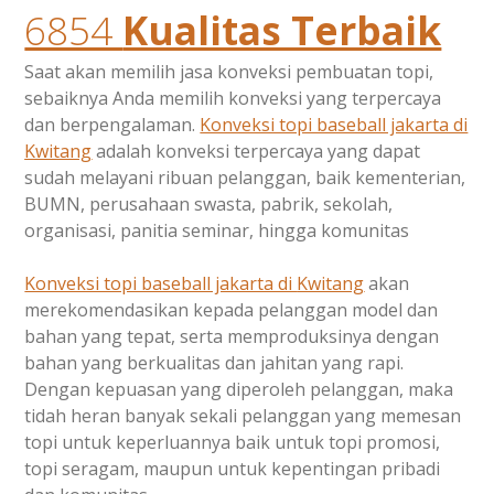
6854
Kualitas Terbaik
Saat akan memilih jasa konveksi pembuatan topi,
sebaiknya Anda memilih konveksi yang terpercaya
dan berpengalaman.
Konveksi topi baseball jakarta di
Kwitang
adalah konveksi terpercaya yang dapat
sudah melayani ribuan pelanggan, baik kementerian,
BUMN, perusahaan swasta, pabrik, sekolah,
organisasi, panitia seminar, hingga komunitas
Konveksi topi baseball jakarta di
Kwitang
akan
merekomendasikan kepada pelanggan model dan
bahan yang tepat, serta memproduksinya dengan
bahan yang berkualitas dan jahitan yang rapi.
Dengan kepuasan yang diperoleh pelanggan, maka
tidah heran banyak sekali pelanggan yang memesan
topi untuk keperluannya baik untuk topi promosi,
topi seragam, maupun untuk kepentingan pribadi