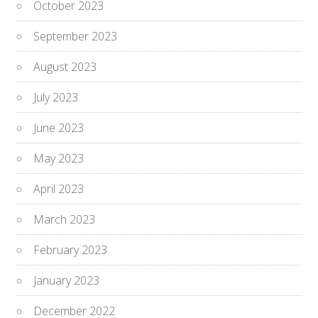
October 2023
September 2023
August 2023
July 2023
June 2023
May 2023
April 2023
March 2023
February 2023
January 2023
December 2022