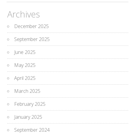
Archives
December 2025
September 2025
June 2025
May 2025
April 2025
March 2025
February 2025
January 2025
September 2024