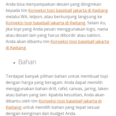
Anda bisa menyampaikan desain yang diinginkan
kepada tim
Konveksi topi baseball jakarta di
Kwitang
melalui WA, telpon, atau berkunjung langsung ke
Konveksi topi baseball jakarta di
Kwitang
. Selain itu,
jika topi yang Anda pesan menggunakan logo, nama
atau desain lain yang harus dibordir atau sablon,
Anda akan dibantu tim
Konveksi topi baseball jakarta
di
Kwitang
.
Bahan
Terdapat banyak pilihan bahan untuk membuat topi
dengan harga yang beragam. Anda dapat memilih
menggunakan bahan drill, rafel, canvas, jaring, laken
atau bahan yang lain. Apabila kesulitan, Anda akan
dibantu oleh tim
Konveksi topi baseball jakarta di
Kwitang
untuk memilih bahan yang tepat sesuai
dengan keinginan dan budget Anda.