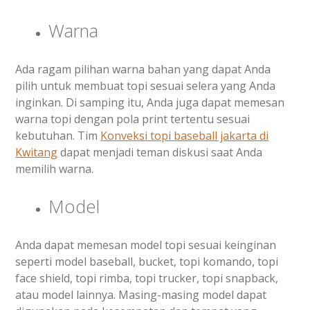
Warna
Ada ragam pilihan warna bahan yang dapat Anda
pilih untuk membuat topi sesuai selera yang Anda
inginkan. Di samping itu, Anda juga dapat memesan
warna topi dengan pola print tertentu sesuai
kebutuhan. Tim
Konveksi topi baseball jakarta di
Kwitang
dapat menjadi teman diskusi saat Anda
memilih warna.
Model
Anda dapat memesan model topi sesuai keinginan
seperti model baseball, bucket, topi komando, topi
face shield, topi rimba, topi trucker, topi snapback,
atau model lainnya. Masing-masing model dapat