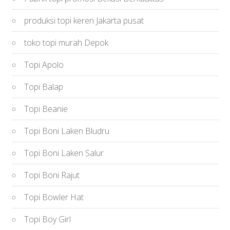
produksi topi keren Jakarta pusat
toko topi murah Depok
Topi Apolo
Topi Balap
Topi Beanie
Topi Boni Laken Bludru
Topi Boni Laken Salur
Topi Boni Rajut
Topi Bowler Hat
Topi Boy Girl