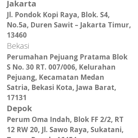
Jakarta
Jl. Pondok Kopi Raya, Blok. S4,
No.5a, Duren Sawit – Jakarta Timur,
13460
Bekasi
Perumahan Pejuang Pratama Blok
S No. 30 RT. 007/006, Kelurahan
Pejuang, Kecamatan Medan
Satria, Bekasi Kota, Jawa Barat,
17131
Depok
Perum Oma Indah, Blok FF 2/2, RT
12 RW 20, Jl. Sawo Raya, Sukatani,