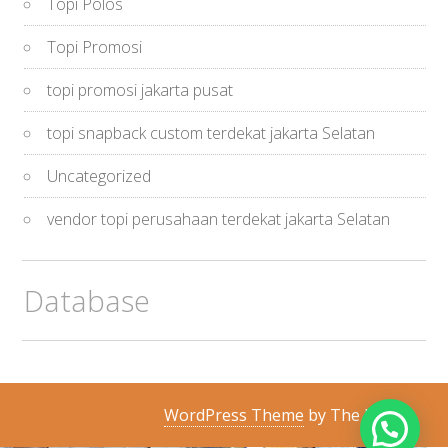
Topi Polos
Topi Promosi
topi promosi jakarta pusat
topi snapback custom terdekat jakarta Selatan
Uncategorized
vendor topi perusahaan terdekat jakarta Selatan
Database
WordPress Theme
by The Hosts