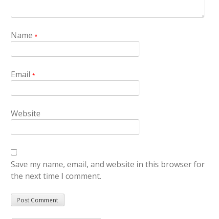
Name
*
Email
*
Website
Save my name, email, and website in this browser for
the next time I comment.