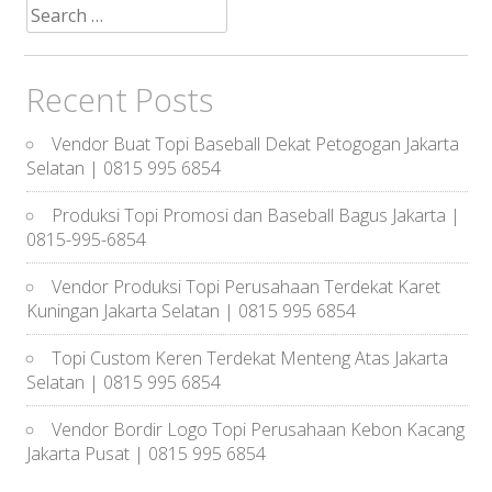
Search
for:
Recent Posts
Vendor Buat Topi Baseball Dekat Petogogan Jakarta
Selatan | 0815 995 6854
Produksi Topi Promosi dan Baseball Bagus Jakarta |
0815-995-6854
Vendor Produksi Topi Perusahaan Terdekat Karet
Kuningan Jakarta Selatan | 0815 995 6854
Topi Custom Keren Terdekat Menteng Atas Jakarta
Selatan | 0815 995 6854
Vendor Bordir Logo Topi Perusahaan Kebon Kacang
Jakarta Pusat | 0815 995 6854