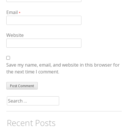
Email
*
Website
Save my name, email, and website in this browser for
the next time I comment.
Search
for:
Recent Posts