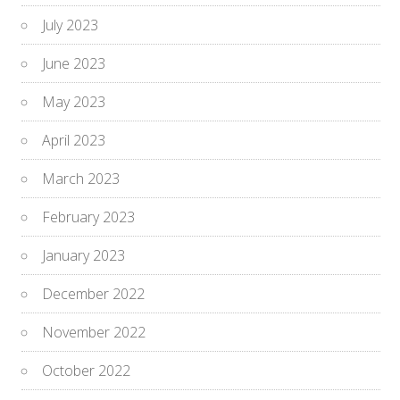
July 2023
June 2023
May 2023
April 2023
March 2023
February 2023
January 2023
December 2022
November 2022
October 2022