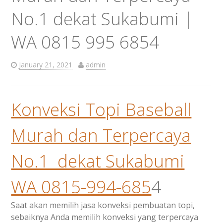
No.1 dekat Sukabumi |
WA 0815 995 6854
January 21, 2021
admin
Konveksi Topi Baseball
Murah dan Terpercaya
No.1 dekat Sukabumi
WA 0815-994-685
4
Saat akan memilih jasa konveksi pembuatan topi,
sebaiknya Anda memilih konveksi yang terpercaya