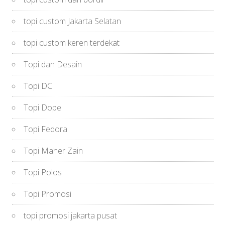
topi custom Jakarta Selatan
topi custom keren terdekat
Topi dan Desain
Topi DC
Topi Dope
Topi Fedora
Topi Maher Zain
Topi Polos
Topi Promosi
topi promosi jakarta pusat