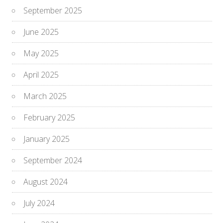
September 2025
June 2025
May 2025
April 2025
March 2025
February 2025
January 2025
September 2024
August 2024
July 2024