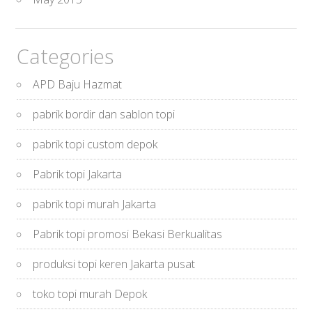
Categories
APD Baju Hazmat
pabrik bordir dan sablon topi
pabrik topi custom depok
Pabrik topi Jakarta
pabrik topi murah Jakarta
Pabrik topi promosi Bekasi Berkualitas
produksi topi keren Jakarta pusat
toko topi murah Depok