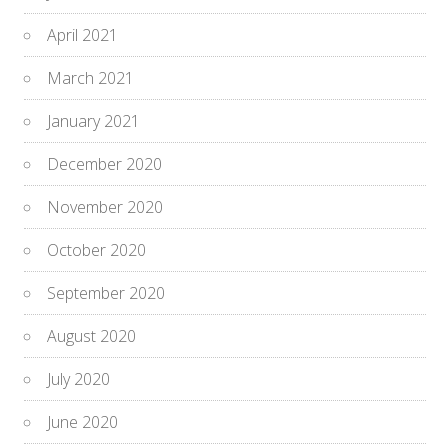
April 2021
March 2021
January 2021
December 2020
November 2020
October 2020
September 2020
August 2020
July 2020
June 2020