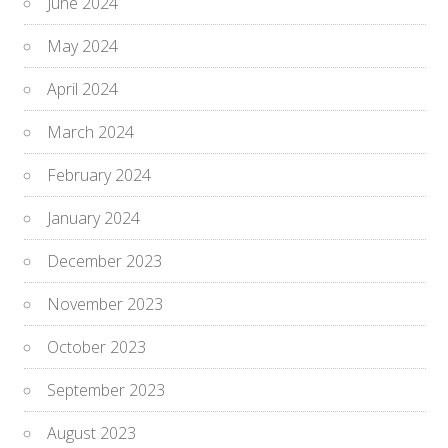
June 2024
May 2024
April 2024
March 2024
February 2024
January 2024
December 2023
November 2023
October 2023
September 2023
August 2023