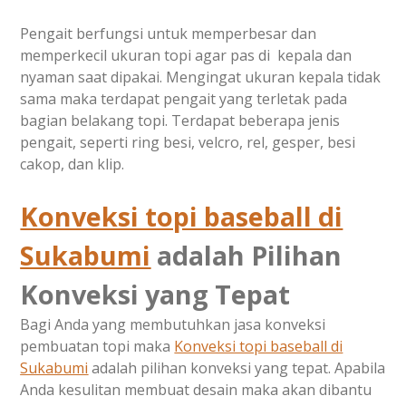
Pengait berfungsi untuk memperbesar dan
memperkecil ukuran topi agar pas di kepala dan
nyaman saat dipakai. Mengingat ukuran kepala tidak
sama maka terdapat pengait yang terletak pada
bagian belakang topi. Terdapat beberapa jenis
pengait, seperti ring besi, velcro, rel, gesper, besi
cakop, dan klip.
Konveksi topi baseball di
Sukabumi
adalah Pilihan
Konveksi yang Tepat
Bagi Anda yang membutuhkan jasa konveksi
pembuatan topi maka
Konveksi topi baseball di
Sukabumi
adalah pilihan konveksi yang tepat. Apabila
Anda kesulitan membuat desain maka akan dibantu