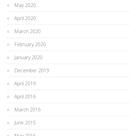
May 2020
April 2020
March 2020
February 2020
January 2020
December 2019
April 2019
April 2016
March 2016
June 2015
May 2015