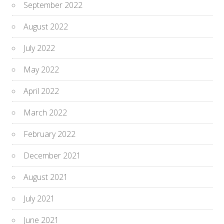
September 2022
August 2022
July 2022
May 2022
April 2022
March 2022
February 2022
December 2021
August 2021
July 2021
June 2021