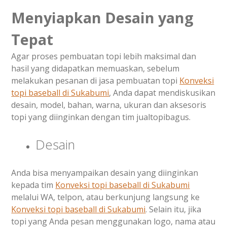
Menyiapkan Desain yang
Tepat
Agar proses pembuatan topi lebih maksimal dan
hasil yang didapatkan memuaskan, sebelum
melakukan pesanan di jasa pembuatan topi
Konveksi
topi baseball di
Sukabumi
, Anda dapat mendiskusikan
desain, model, bahan, warna, ukuran dan aksesoris
topi yang diinginkan dengan tim jualtopibagus.
Desain
Anda bisa menyampaikan desain yang diinginkan
kepada tim
Konveksi topi baseball di
Sukabumi
melalui WA, telpon, atau berkunjung langsung ke
Konveksi topi baseball di
Sukabumi
. Selain itu, jika
topi yang Anda pesan menggunakan logo, nama atau