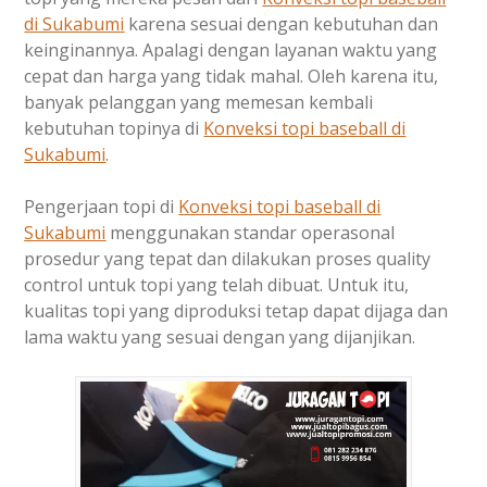
di
Sukabumi
karena sesuai dengan kebutuhan dan
keinginannya. Apalagi dengan layanan waktu yang
cepat dan harga yang tidak mahal. Oleh karena itu,
banyak pelanggan yang memesan kembali
kebutuhan topinya di
Konveksi topi baseball di
Sukabumi
.
Pengerjaan topi di
Konveksi topi baseball di
Sukabumi
menggunakan standar operasonal
prosedur yang tepat dan dilakukan proses quality
control untuk topi yang telah dibuat. Untuk itu,
kualitas topi yang diproduksi tetap dapat dijaga dan
lama waktu yang sesuai dengan yang dijanjikan.