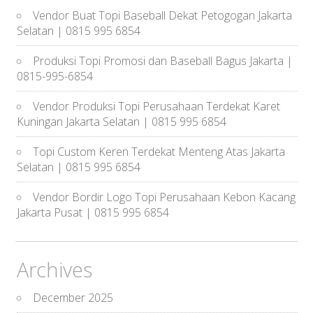
Vendor Buat Topi Baseball Dekat Petogogan Jakarta
Selatan | 0815 995 6854
Produksi Topi Promosi dan Baseball Bagus Jakarta |
0815-995-6854
Vendor Produksi Topi Perusahaan Terdekat Karet
Kuningan Jakarta Selatan | 0815 995 6854
Topi Custom Keren Terdekat Menteng Atas Jakarta
Selatan | 0815 995 6854
Vendor Bordir Logo Topi Perusahaan Kebon Kacang
Jakarta Pusat | 0815 995 6854
Archives
December 2025