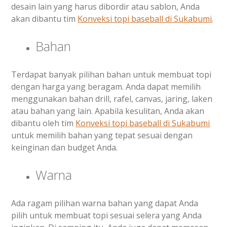
desain lain yang harus dibordir atau sablon, Anda
akan dibantu tim
Konveksi topi baseball di
Sukabumi
.
Bahan
Terdapat banyak pilihan bahan untuk membuat topi
dengan harga yang beragam. Anda dapat memilih
menggunakan bahan drill, rafel, canvas, jaring, laken
atau bahan yang lain. Apabila kesulitan, Anda akan
dibantu oleh tim
Konveksi topi baseball di
Sukabumi
untuk memilih bahan yang tepat sesuai dengan
keinginan dan budget Anda.
Warna
Ada ragam pilihan warna bahan yang dapat Anda
pilih untuk membuat topi sesuai selera yang Anda